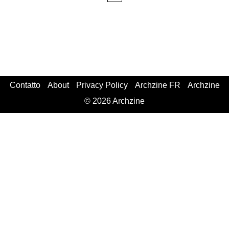
Contatto
About
Privacy Policy
Archzine FR
Archzine
© 2026 Archzine