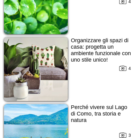
4
Organizzare gli spazi di
casa: progetta un
ambiente funzionale con
uno stile unico!
4
Perché vivere sul Lago
di Como, tra storia e
natura
3