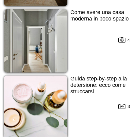
Come avere una casa
moderna in poco spazio
4
Guida step-by-step alla
detersione: ecco come
struccarsi
3