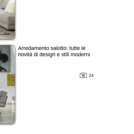
Arredamento salotto: tutte le
novità di design e stili moderni
24