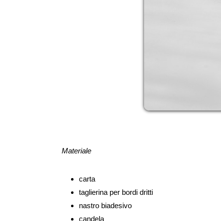
Materiale
carta
taglierina per bordi dritti
nastro biadesivo
candela