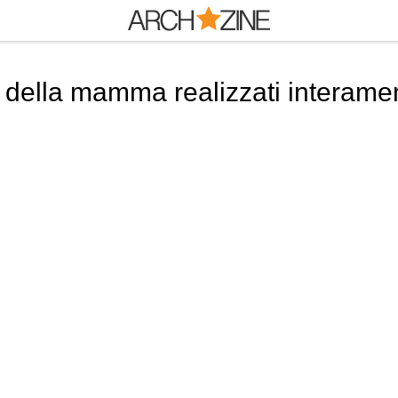
ta della mamma realizzati interam