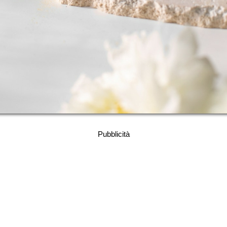
Pubblicità