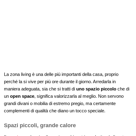
La zona living è una delle più importanti della casa, proprio
perché la si vive per più ore durante il giorno. Arredarla in
maniera adeguata, sia che si tratti di
uno spazio piccolo
che di
un
open space
, significa valorizzarla al meglio. Non servono
grandi divani o mobilia di estremo pregio, ma certamente
complementi di qualità che diano un tocco speciale.
Spazi piccoli, grande calore