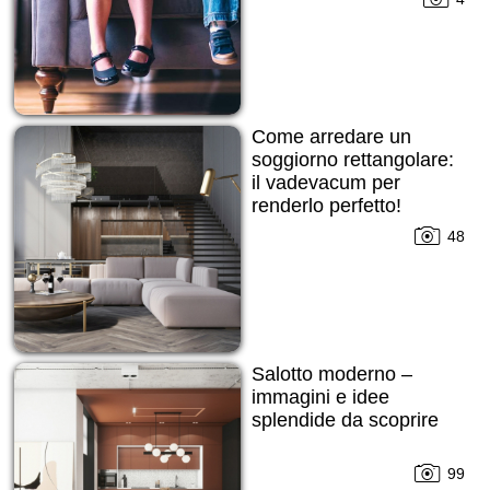
Come arredare un
soggiorno rettangolare:
il vadevacum per
renderlo perfetto!
48
Salotto moderno –
immagini e idee
splendide da scoprire
99