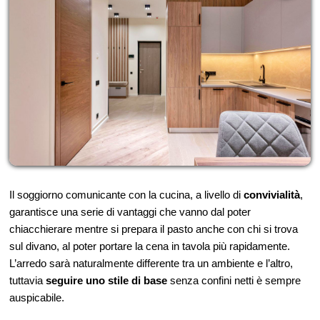
Il soggiorno comunicante con la cucina, a livello di
convivialità
,
garantisce una serie di vantaggi che vanno dal poter
chiacchierare mentre si prepara il pasto anche con chi si trova
sul divano, al poter portare la cena in tavola più rapidamente.
L’arredo sarà naturalmente differente tra un ambiente e l’altro,
tuttavia
seguire uno stile di base
senza confini netti è sempre
auspicabile.