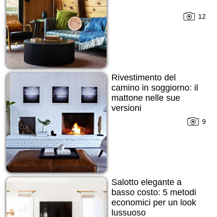
12
Rivestimento del
camino in soggiorno: il
mattone nelle sue
versioni
9
Salotto elegante a
basso costo: 5 metodi
economici per un look
lussuoso