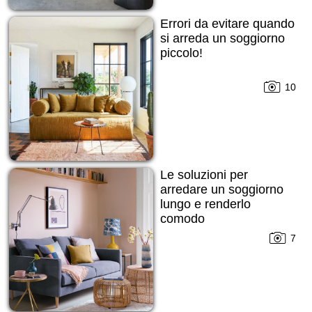
Errori da evitare quando
si arreda un soggiorno
piccolo!
10
Le soluzioni per
arredare un soggiorno
lungo e renderlo
comodo
7