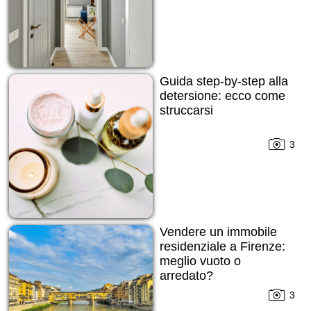
Guida step-by-step alla
detersione: ecco come
struccarsi
3
Vendere un immobile
residenziale a Firenze:
meglio vuoto o
arredato?
3