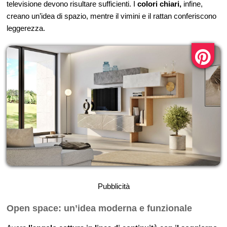
televisione devono risultare sufficienti. I
colori chiari,
infine,
creano un’idea di spazio, mentre il vimini e il rattan conferiscono
leggerezza.
Pubblicità
Open space: un’idea moderna e funzionale