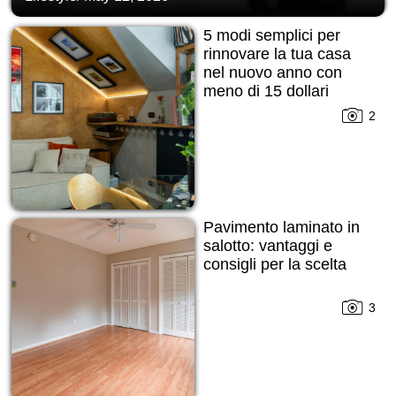
5 modi semplici per
rinnovare la tua casa
nel nuovo anno con
meno di 15 dollari
2
Pavimento laminato in
salotto: vantaggi e
consigli per la scelta
3