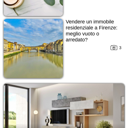
Vendere un immobile
residenziale a Firenze:
meglio vuoto o
arredato?
3