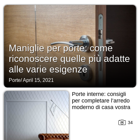
Maniglie per porte: come
riconoscere quelle più adatte
alle varie esigenze
Porte
/
April 15, 2021
Porte interne: consigli
per completare l’arredo
moderno di casa vostra
34