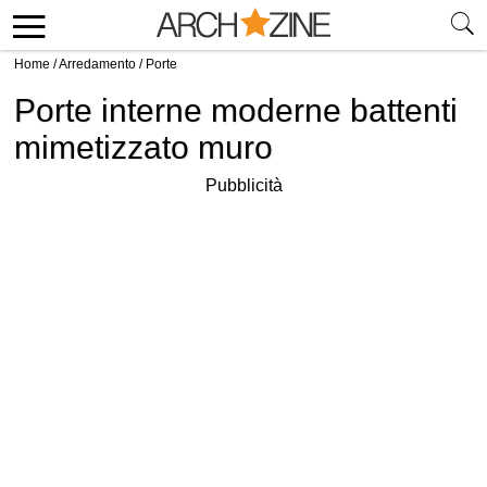
Home
/
Arredamento
/
Porte
Porte interne moderne battenti
mimetizzato muro
Pubblicità