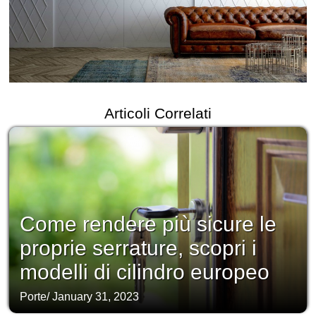
Articoli Correlati
Come rendere più sicure le
proprie serrature, scopri i
modelli di cilindro europeo
Porte
/
January 31, 2023