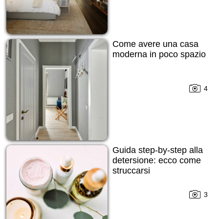
Come avere una casa
moderna in poco spazio
4
Guida step-by-step alla
detersione: ecco come
struccarsi
3