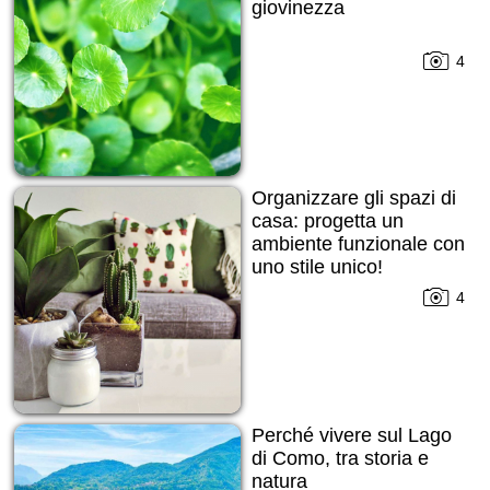
giovinezza
4
Organizzare gli spazi di
casa: progetta un
ambiente funzionale con
uno stile unico!
4
Perché vivere sul Lago
di Como, tra storia e
natura