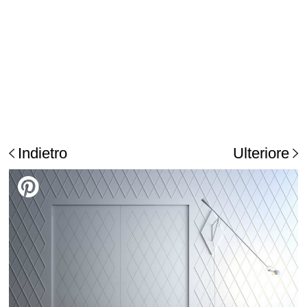
Indietro
Ulteriore