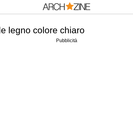
e legno colore chiaro
Pubblicità