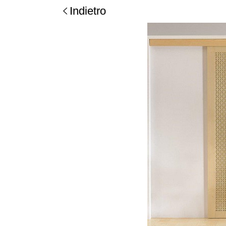
Indietro