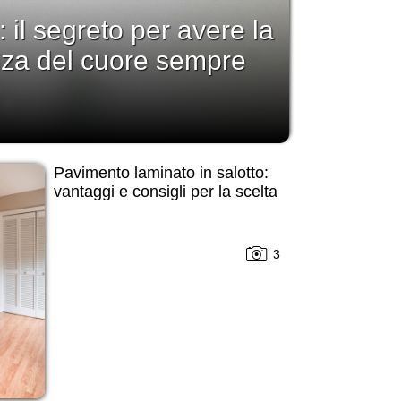
: il segreto per avere la
nza del cuore sempre
Pavimento laminato in salotto:
vantaggi e consigli per la scelta
3