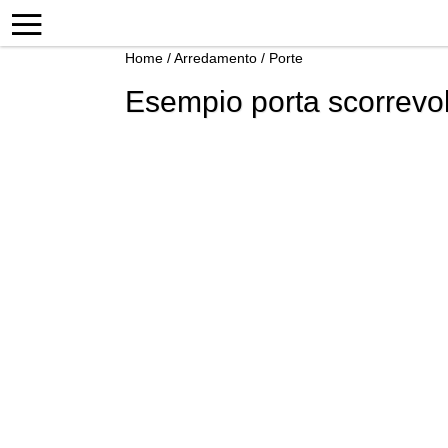
Home
/
Arredamento
/
Porte
Esempio porta scorrevol