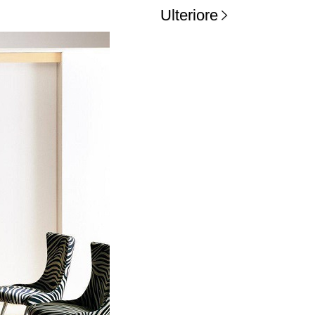
Ulteriore