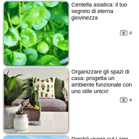
Centella asiatica: il tuo
segreto di eterna
giovinezza
4
Organizzare gli spazi di
casa: progetta un
ambiente funzionale con
uno stile unico!
4