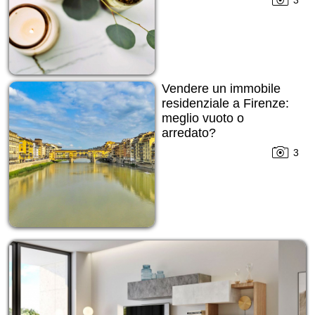
3
Vendere un immobile
residenziale a Firenze:
meglio vuoto o
arredato?
3