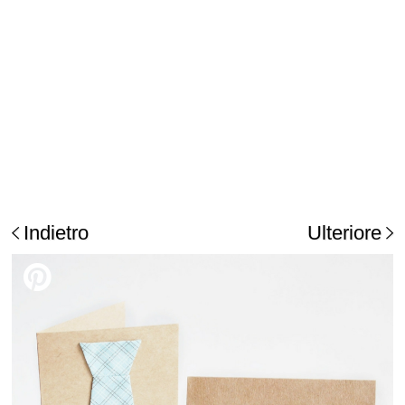
Indietro
Ulteriore