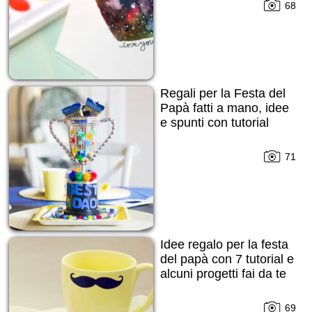
68
Regali per la Festa del
Papà fatti a mano, idee
e spunti con tutorial
71
Idee regalo per la festa
del papà con 7 tutorial e
alcuni progetti fai da te
69