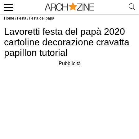
Home
/
Festa
/
Festa del papà
Lavoretti festa del papà 2020
cartoline decorazione cravatta
papillon tutorial
Pubblicità