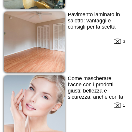
Pavimento laminato in
salotto: vantaggi e
consigli per la scelta
3
Come mascherare
l’acne con i prodotti
giusti: bellezza e
sicurezza, anche con la
pelle imperfetta
1