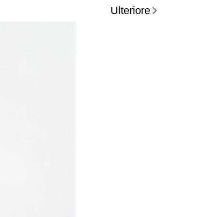
Ulteriore