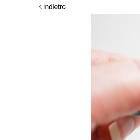
Indietro