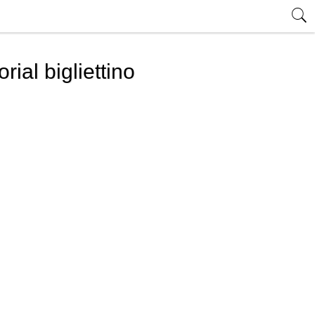
ial bigliettino