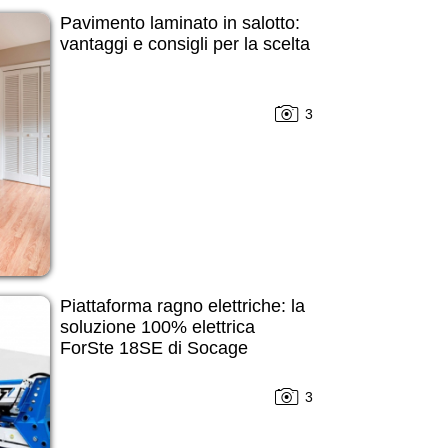
Pavimento laminato in salotto:
vantaggi e consigli per la scelta
3
Piattaforma ragno elettriche: la
soluzione 100% elettrica
ForSte 18SE di Socage
3