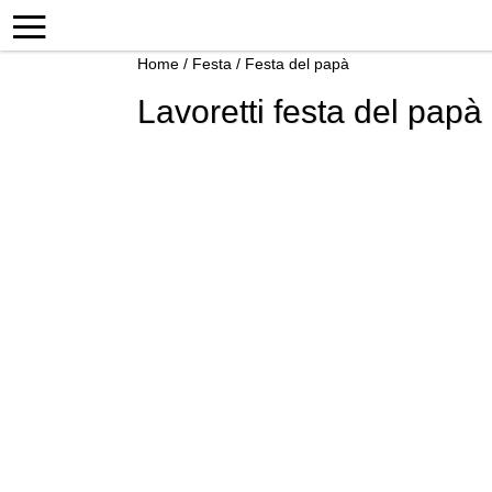
Home
/
Festa
/
Festa del papà
Lavoretti festa del papà 