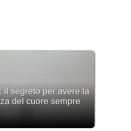
: il segreto per avere la
nza del cuore sempre