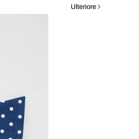
Ulteriore