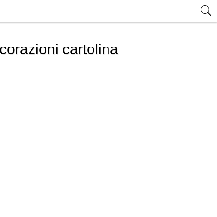
ecorazioni cartolina