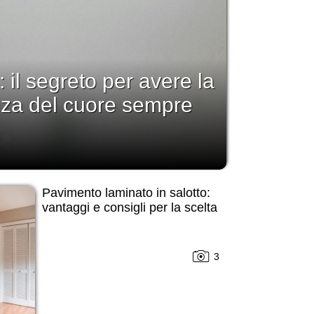
: il segreto per avere la
nza del cuore sempre
Pavimento laminato in salotto:
vantaggi e consigli per la scelta
3