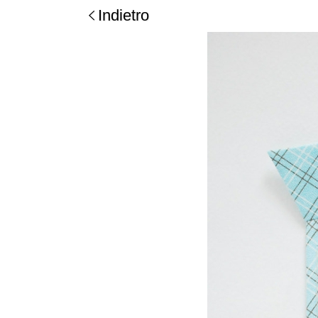
Indietro