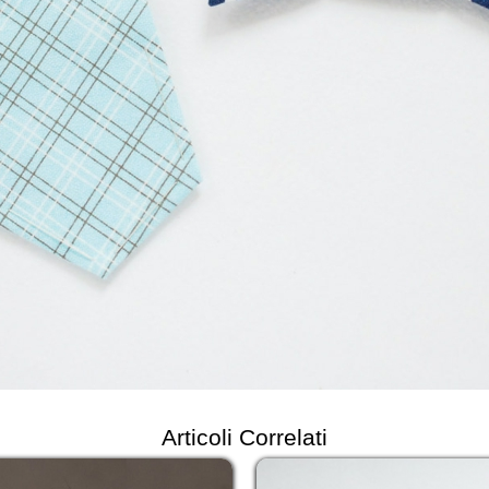
Articoli Correlati