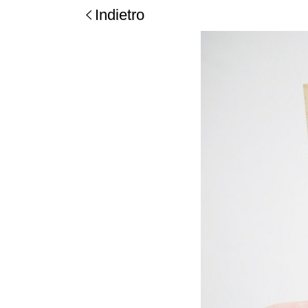
Indietro