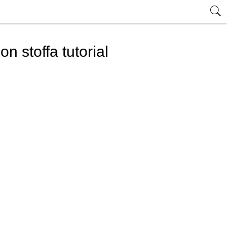
on stoffa tutorial