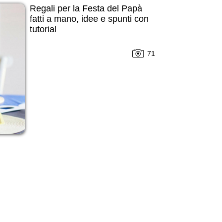
Regali per la Festa del Papà
fatti a mano, idee e spunti con
tutorial
71