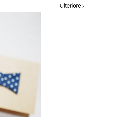
Ulteriore