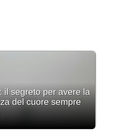
: il segreto per avere la
nza del cuore sempre