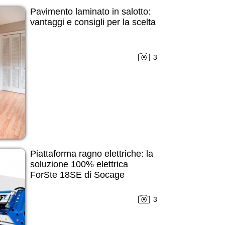
Pavimento laminato in salotto:
vantaggi e consigli per la scelta
3
Piattaforma ragno elettriche: la
soluzione 100% elettrica
ForSte 18SE di Socage
3