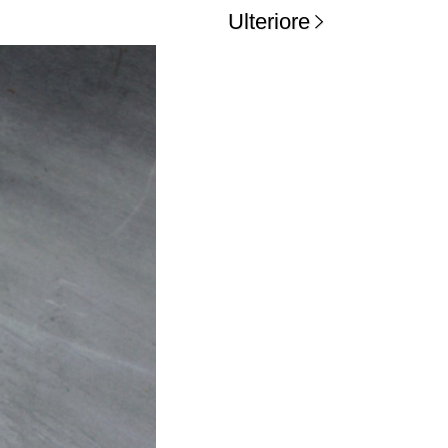
Ulteriore