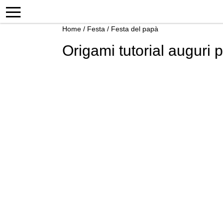
Home
/
Festa
/
Festa del papà
Origami tutorial auguri 