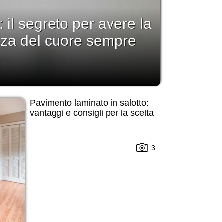
: il segreto per avere la
nza del cuore sempre
Pavimento laminato in salotto:
vantaggi e consigli per la scelta
3