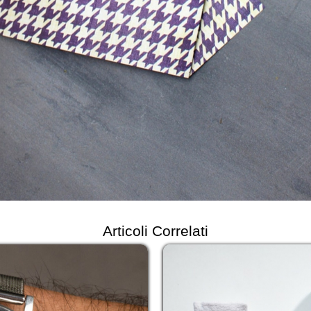
Articoli Correlati