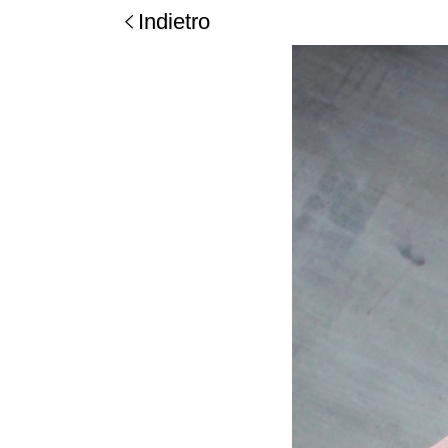
Indietro