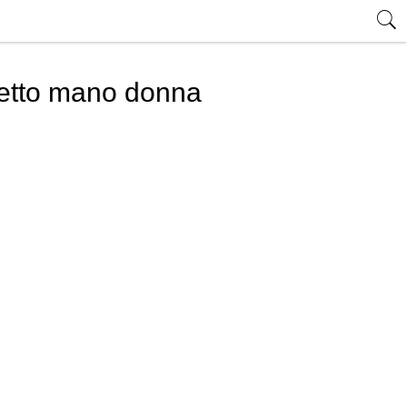
lietto mano donna