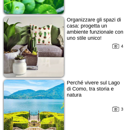
Organizzare gli spazi di
casa: progetta un
ambiente funzionale con
uno stile unico!
4
Perché vivere sul Lago
di Como, tra storia e
natura
3