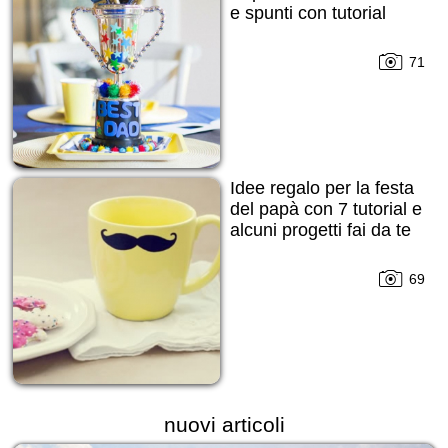
e spunti con tutorial
71
Idee regalo per la festa
del papà con 7 tutorial e
alcuni progetti fai da te
69
nuovi articoli