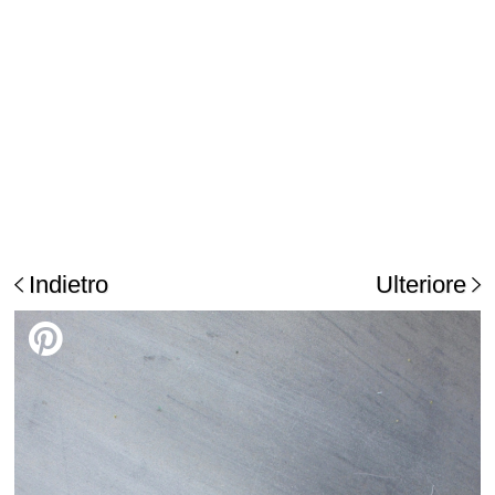
Indietro
Ulteriore