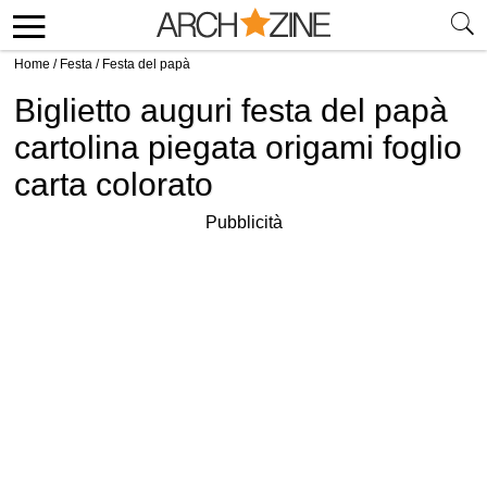
Home
/
Festa
/
Festa del papà
Biglietto auguri festa del papà
cartolina piegata origami foglio
carta colorato
Pubblicità