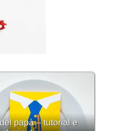
 del papà – tutorial e