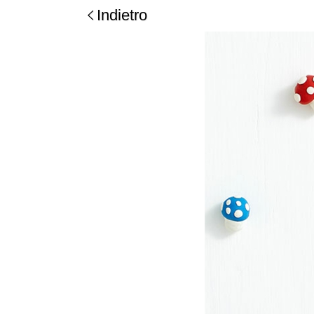
Indietro