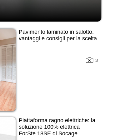
Pavimento laminato in salotto:
vantaggi e consigli per la scelta
3
Piattaforma ragno elettriche: la
soluzione 100% elettrica
ForSte 18SE di Socage