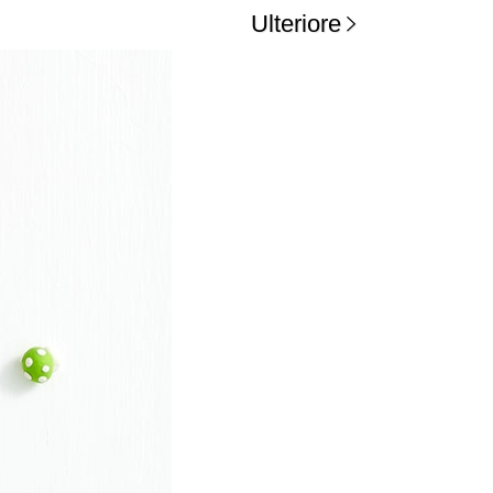
Ulteriore