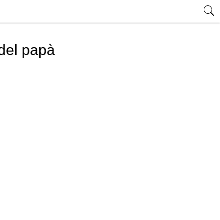
 del papà