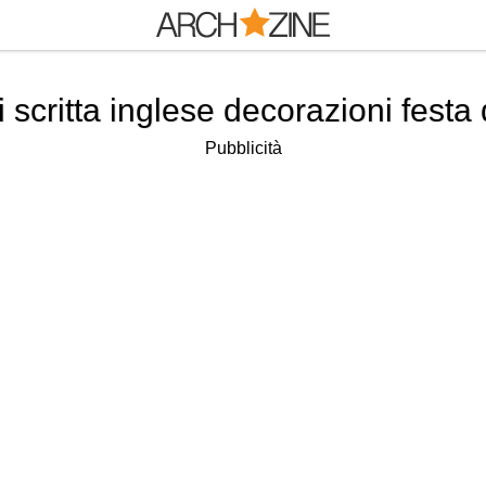
 scritta inglese decorazioni festa
Pubblicità