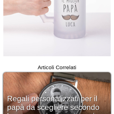
Articoli Correlati
Regali personalizzati per il
papà da scegliere secondo