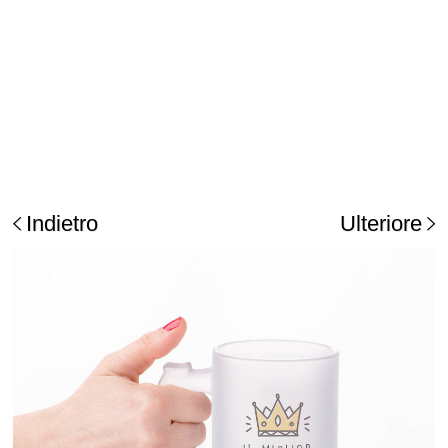
Indietro
Ulteriore