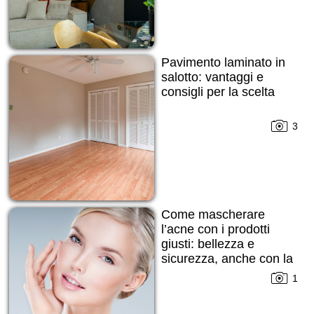
Pavimento laminato in
salotto: vantaggi e
consigli per la scelta
3
Come mascherare
l’acne con i prodotti
giusti: bellezza e
sicurezza, anche con la
pelle imperfetta
1