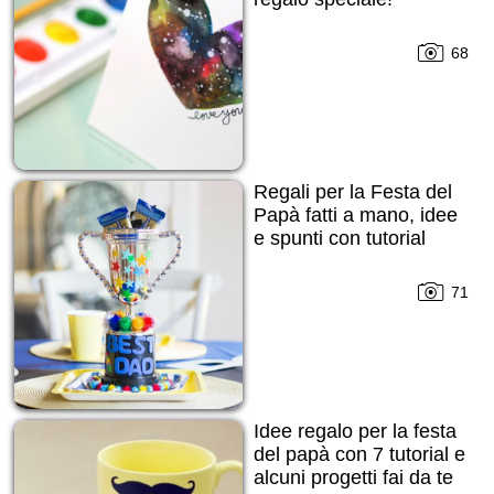
68
Regali per la Festa del
Papà fatti a mano, idee
e spunti con tutorial
71
Idee regalo per la festa
del papà con 7 tutorial e
alcuni progetti fai da te