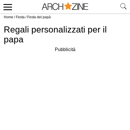
Home
/
Festa
/
Festa del papà
Regali personalizzati per il
papa
Pubblicità