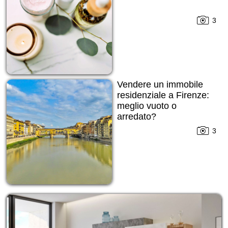
3
Vendere un immobile
residenziale a Firenze:
meglio vuoto o
arredato?
3