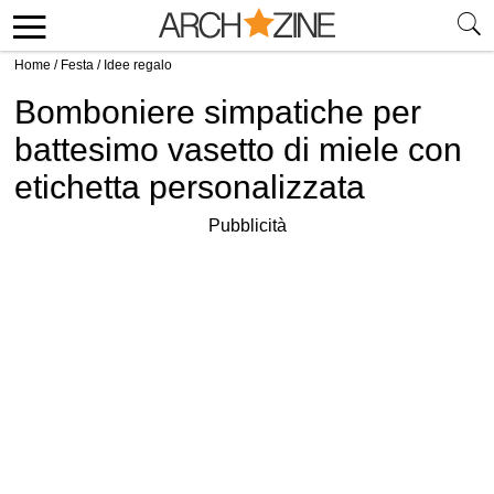
Home
/
Festa
/
Idee regalo
Bomboniere simpatiche per
battesimo vasetto di miele con
etichetta personalizzata
Pubblicità