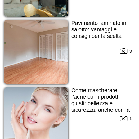
Pavimento laminato in
salotto: vantaggi e
consigli per la scelta
3
Come mascherare
l’acne con i prodotti
giusti: bellezza e
sicurezza, anche con la
pelle imperfetta
1