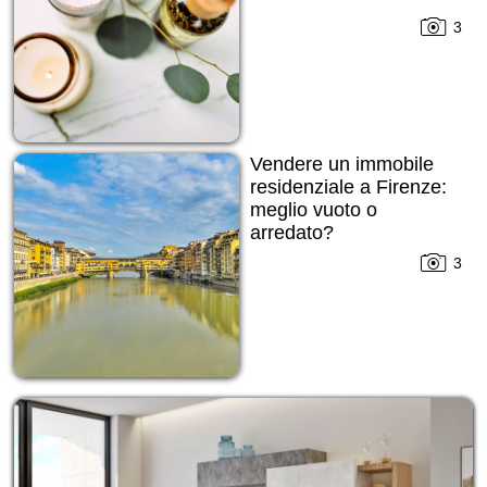
3
Vendere un immobile
residenziale a Firenze:
meglio vuoto o
arredato?
3