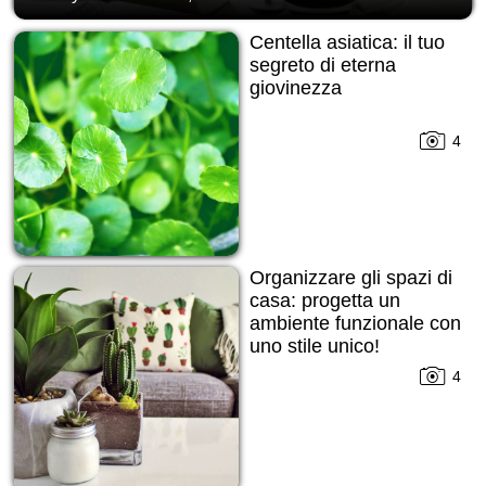
Centella asiatica: il tuo
segreto di eterna
giovinezza
4
Organizzare gli spazi di
casa: progetta un
ambiente funzionale con
uno stile unico!
4