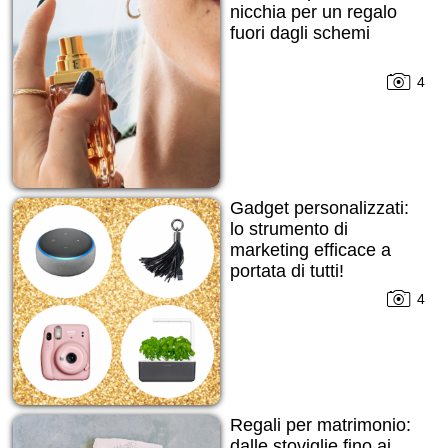
nicchia per un regalo
fuori dagli schemi
4
Gadget personalizzati:
lo strumento di
marketing efficace a
portata di tutti!
4
Regali per matrimonio:
dalle stoviglie fino ai