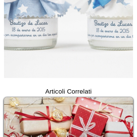
Articoli Correlati