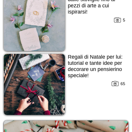
pezzi di arte a cui
ispirarsi!
5
Regali di Natale per lui:
tutorial e tante idee per
decorare un pensierino
speciale!
65