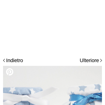
Indietro
Ulteriore