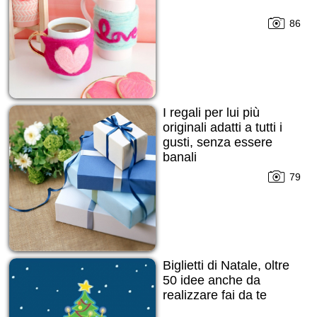
86
I regali per lui più
originali adatti a tutti i
gusti, senza essere
banali
79
Biglietti di Natale, oltre
50 idee anche da
realizzare fai da te