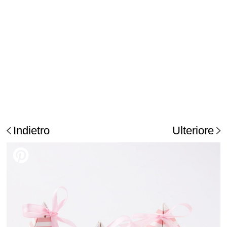
Indietro
Ulteriore