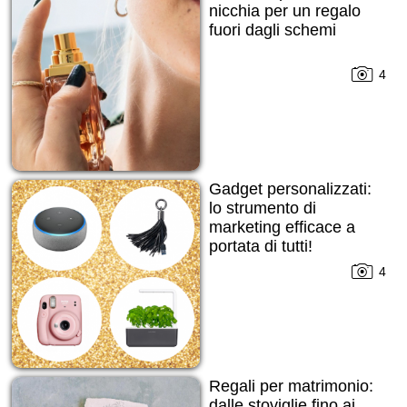
nicchia per un regalo
fuori dagli schemi
4
Gadget personalizzati:
lo strumento di
marketing efficace a
portata di tutti!
4
Regali per matrimonio:
dalle stoviglie fino ai