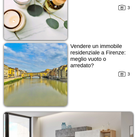
3
Vendere un immobile
residenziale a Firenze:
meglio vuoto o
arredato?
3