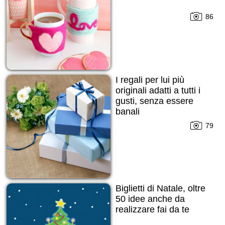
86
I regali per lui più
originali adatti a tutti i
gusti, senza essere
banali
79
Biglietti di Natale, oltre
50 idee anche da
realizzare fai da te