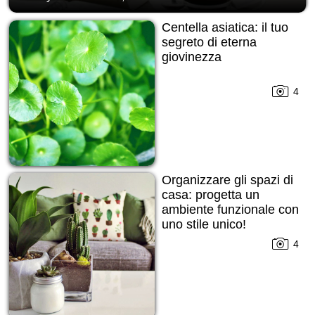
Centella asiatica: il tuo
segreto di eterna
giovinezza
4
Organizzare gli spazi di
casa: progetta un
ambiente funzionale con
uno stile unico!
4