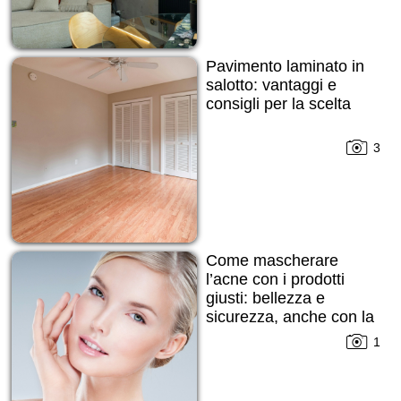
Pavimento laminato in
salotto: vantaggi e
consigli per la scelta
3
Come mascherare
l’acne con i prodotti
giusti: bellezza e
sicurezza, anche con la
pelle imperfetta
1