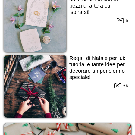
pezzi di arte a cui
ispirarsi!
5
Regali di Natale per lui:
tutorial e tante idee per
decorare un pensierino
speciale!
65