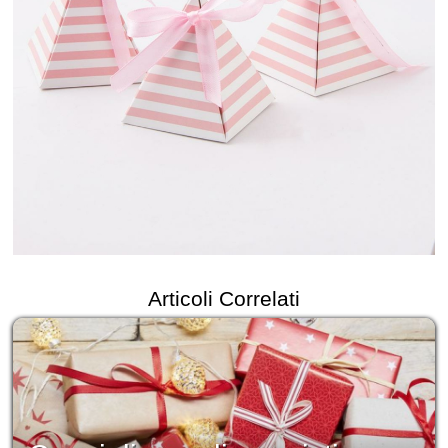
Articoli Correlati