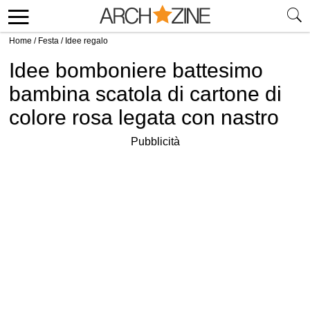
Home
/
Festa
/
Idee regalo
Idee bomboniere battesimo
bambina scatola di cartone di
colore rosa legata con nastro
Pubblicità