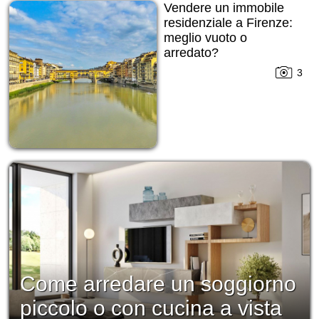
Vendere un immobile
residenziale a Firenze:
meglio vuoto o
arredato?
3
Come arredare un soggiorno
piccolo o con cucina a vista