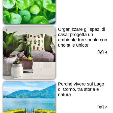
Organizzare gli spazi di
casa: progetta un
ambiente funzionale con
uno stile unico!
4
Perché vivere sul Lago
di Como, tra storia e
natura
3