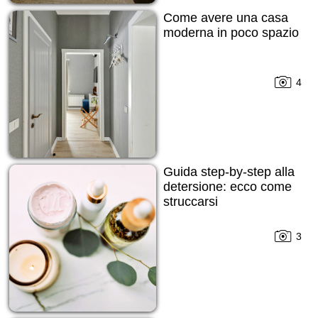
Come avere una casa
moderna in poco spazio
4
Guida step-by-step alla
detersione: ecco come
struccarsi
3