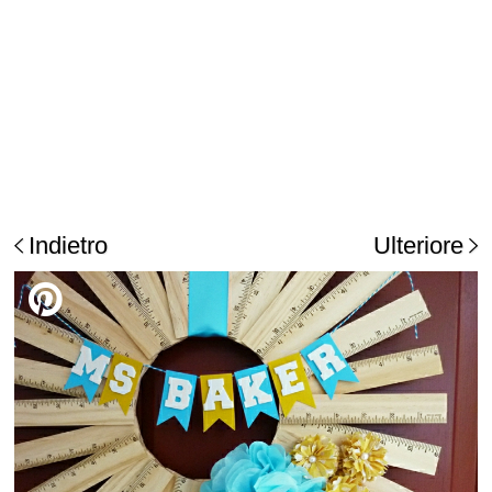
Indietro
Ulteriore