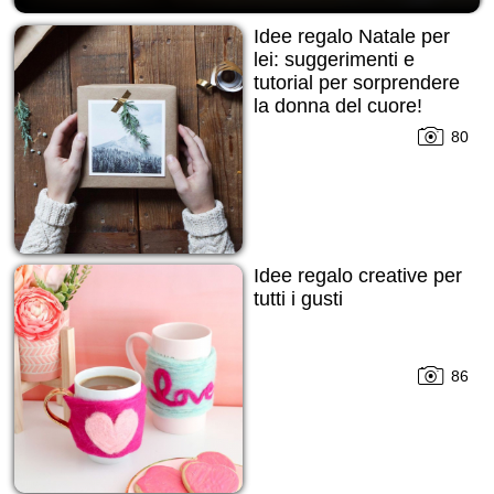
Idee regalo Natale per
lei: suggerimenti e
tutorial per sorprendere
la donna del cuore!
80
Idee regalo creative per
tutti i gusti
86