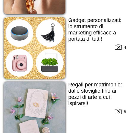
Gadget personalizzati:
lo strumento di
marketing efficace a
portata di tutti!
4
Regali per matrimonio:
dalle stoviglie fino ai
pezzi di arte a cui
ispirarsi!
5