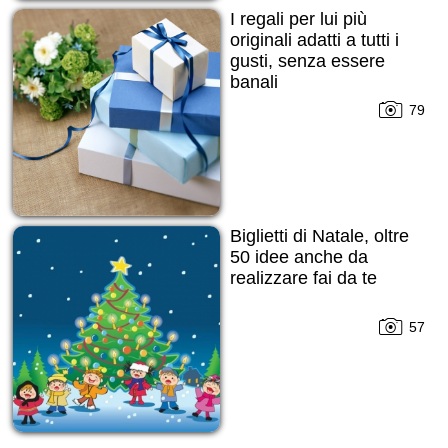
I regali per lui più
originali adatti a tutti i
gusti, senza essere
banali
79
Biglietti di Natale, oltre
50 idee anche da
realizzare fai da te
57