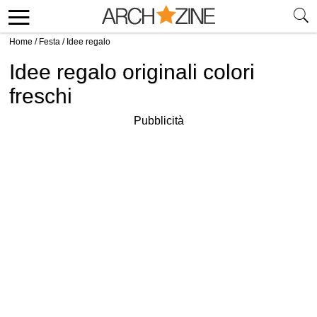
Home
/
Festa
/
Idee regalo
Idee regalo originali colori
freschi
Pubblicità