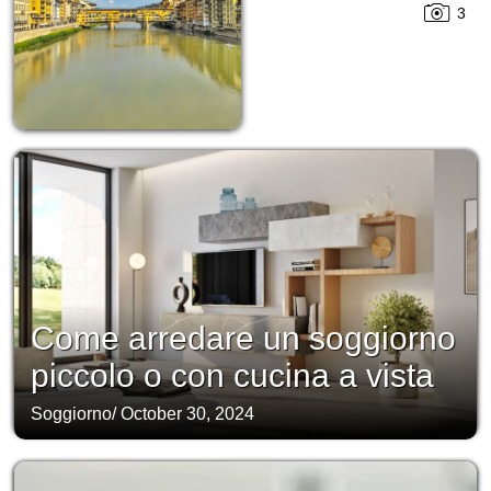
3
Come arredare un soggiorno
piccolo o con cucina a vista
Soggiorno
/
October 30, 2024