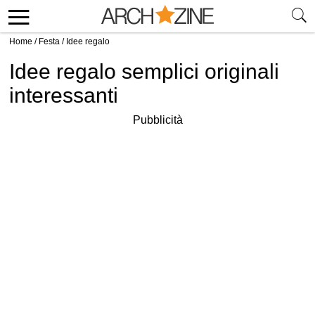
Home
/
Festa
/
Idee regalo
Idee regalo semplici originali
interessanti
Pubblicità