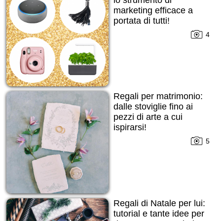
marketing efficace a
portata di tutti!
4
Regali per matrimonio:
dalle stoviglie fino ai
pezzi di arte a cui
ispirarsi!
5
Regali di Natale per lui:
tutorial e tante idee per