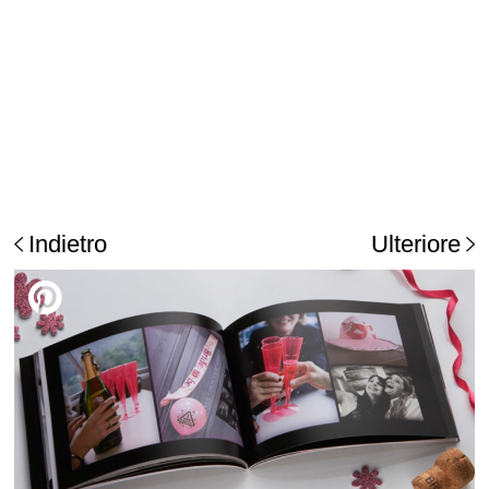
Indietro
Ulteriore