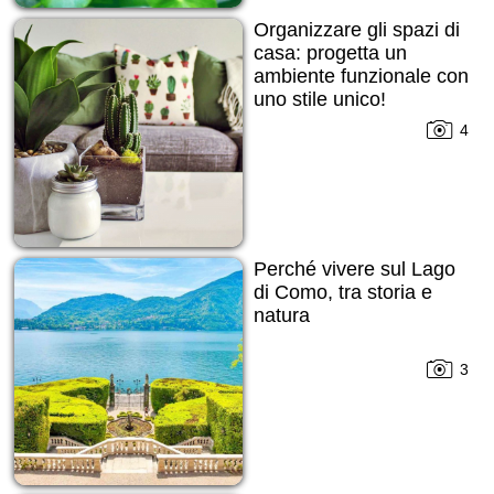
Organizzare gli spazi di
casa: progetta un
ambiente funzionale con
uno stile unico!
4
Perché vivere sul Lago
di Como, tra storia e
natura
3