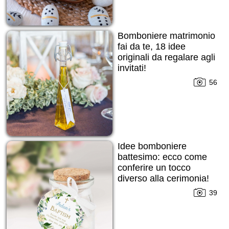
Bomboniere matrimonio
fai da te, 18 idee
originali da regalare agli
invitati!
56
Idee bomboniere
battesimo: ecco come
conferire un tocco
diverso alla cerimonia!
39