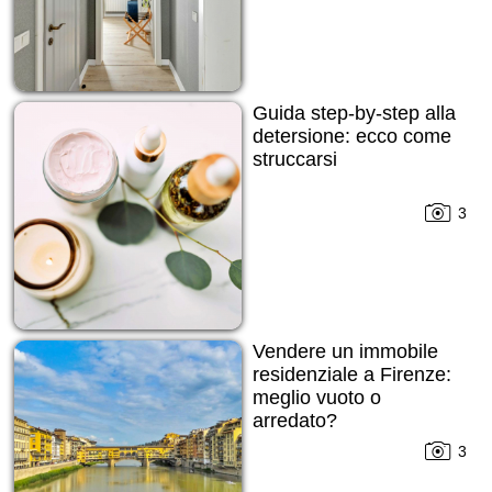
Guida step-by-step alla
detersione: ecco come
struccarsi
3
Vendere un immobile
residenziale a Firenze:
meglio vuoto o
arredato?
3