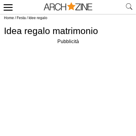
Home
/
Festa
/
Idee regalo
Idea regalo matrimonio
Pubblicità