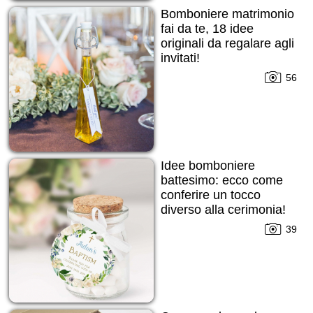
Bomboniere matrimonio
fai da te, 18 idee
originali da regalare agli
invitati!
56
Idee bomboniere
battesimo: ecco come
conferire un tocco
diverso alla cerimonia!
39