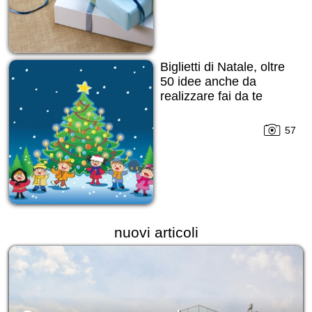
Biglietti di Natale, oltre
50 idee anche da
realizzare fai da te
57
nuovi articoli