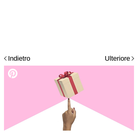
Indietro
Ulteriore