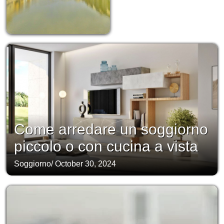
Come arredare un soggiorno
piccolo o con cucina a vista
Soggiorno
/
October 30, 2024