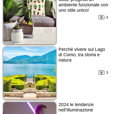
ambiente funzionale con
uno stile unico!
4
Perché vivere sul Lago
di Como, tra storia e
natura
3
2024 le tendenze
nell’illuminazione