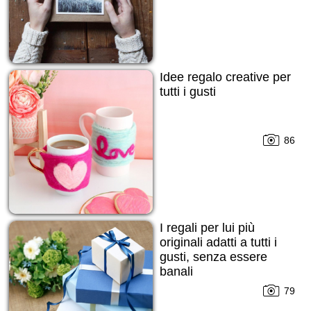
Idee regalo creative per
tutti i gusti
86
I regali per lui più
originali adatti a tutti i
gusti, senza essere
banali
79