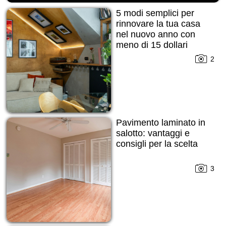
5 modi semplici per
rinnovare la tua casa
nel nuovo anno con
meno di 15 dollari
2
Pavimento laminato in
salotto: vantaggi e
consigli per la scelta
3