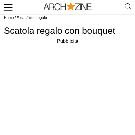
Home
/
Festa
/
Idee regalo
Scatola regalo con bouquet
Pubblicità