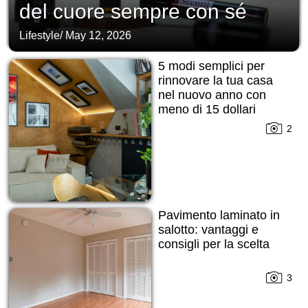
del cuore sempre con sé
Lifestyle
/
May 12, 2026
5 modi semplici per
rinnovare la tua casa
nel nuovo anno con
meno di 15 dollari
2
Pavimento laminato in
salotto: vantaggi e
consigli per la scelta
3