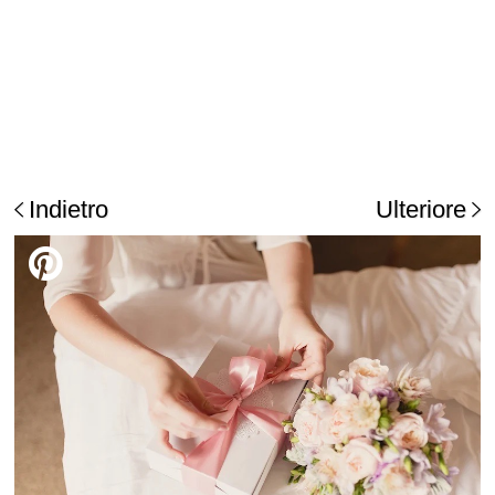
Indietro
Ulteriore