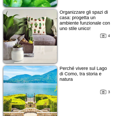
Organizzare gli spazi di
casa: progetta un
ambiente funzionale con
uno stile unico!
4
Perché vivere sul Lago
di Como, tra storia e
natura
3