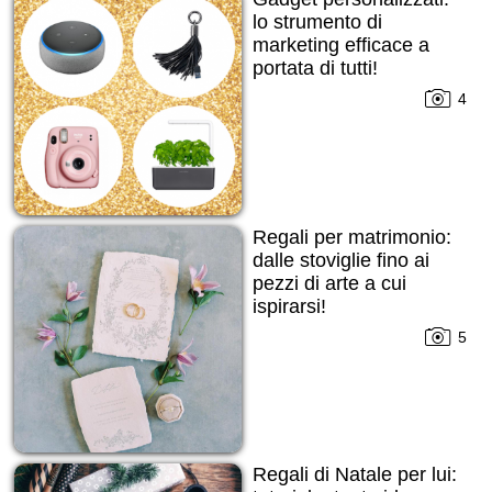
lo strumento di
marketing efficace a
portata di tutti!
4
Regali per matrimonio:
dalle stoviglie fino ai
pezzi di arte a cui
ispirarsi!
5
Regali di Natale per lui: