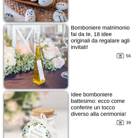
Bomboniere matrimonio
fai da te, 18 idee
originali da regalare agli
invitati!
56
Idee bomboniere
battesimo: ecco come
conferire un tocco
diverso alla cerimonia!
39