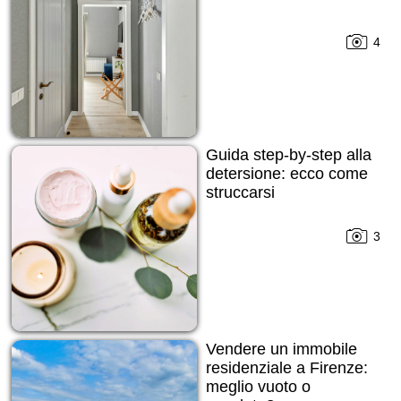
4
Guida step-by-step alla
detersione: ecco come
struccarsi
3
Vendere un immobile
residenziale a Firenze:
meglio vuoto o