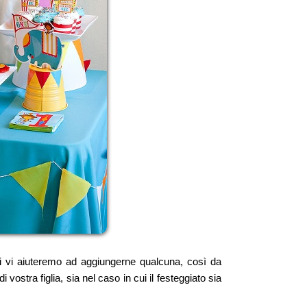
oi vi aiuteremo ad aggiungerne qualcuna, così da
 vostra figlia, sia nel caso in cui il festeggiato sia