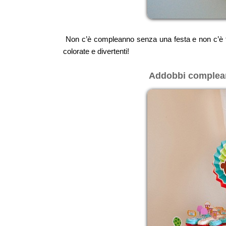
Non c’è compleanno senza una festa e non c’è fest
colorate e divertenti!
Addobbi compleanno