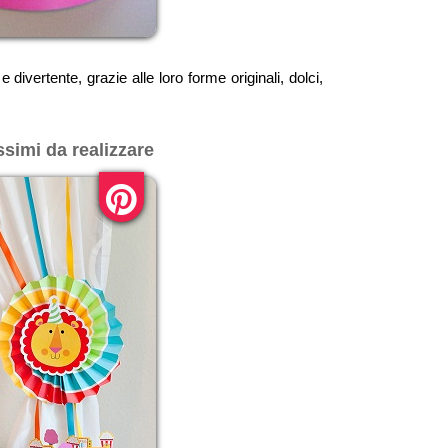
vertente, grazie alle loro forme originali, dolci,
ssimi da realizzare