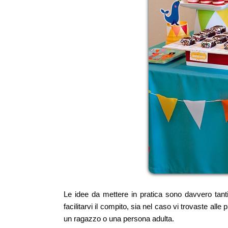
Le idee da mettere in pratica sono davvero tant
facilitarvi il compito, sia nel caso vi trovaste alle
un ragazzo o una persona adulta.