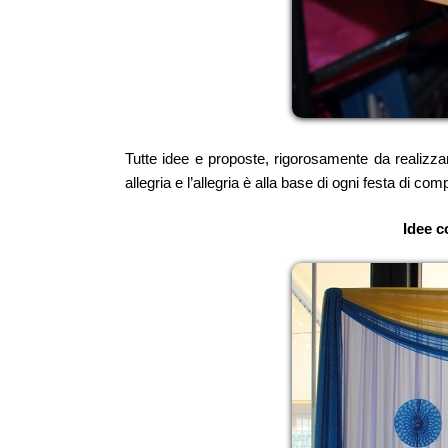
Tutte idee e proposte, rigorosamente da realizzare
allegria e l’allegria è alla base di ogni festa di com
Idee c