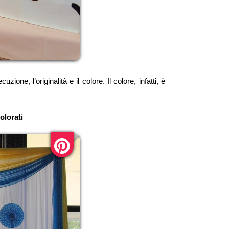
e, l’originalità e il colore. Il colore, infatti, è
olorati