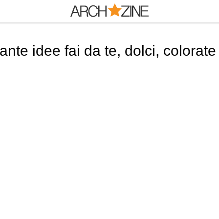
e idee fai da te, dolci, colorate 