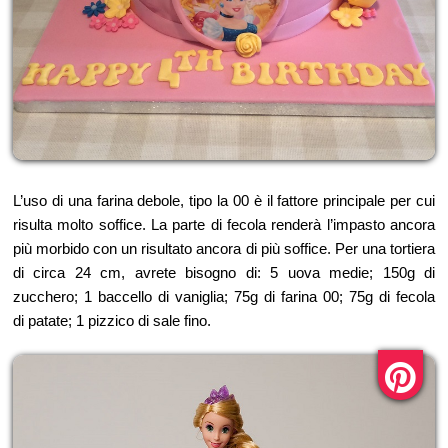
L’uso di una farina debole, tipo la 00 è il fattore principale per cui
risulta molto soffice. La parte di fecola renderà l’impasto ancora
più morbido con un risultato ancora di più soffice. Per una tortiera
di circa 24 cm, avrete bisogno di: 5 uova medie; 150g di
zucchero; 1 baccello di vaniglia; 75g di farina 00; 75g di fecola
di patate; 1 pizzico di sale fino.