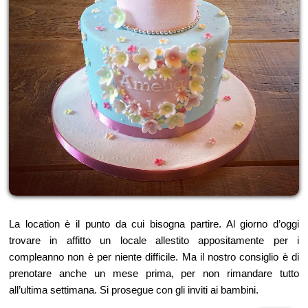
La location è il punto da cui bisogna partire. Al giorno d’oggi
trovare in affitto un locale allestito appositamente per i
compleanno non è per niente difficile. Ma il nostro consiglio è di
prenotare anche un mese prima, per non rimandare tutto
all’ultima settimana. Si prosegue con gli inviti ai bambini.