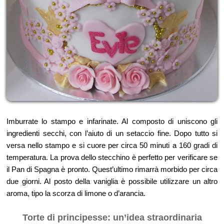
Imburrate lo stampo e infarinate. Al composto di uniscono gli
ingredienti secchi, con l’aiuto di un setaccio fine. Dopo tutto si
versa nello stampo e si cuore per circa 50 minuti a 160 gradi di
temperatura. La prova dello stecchino è perfetto per verificare se
il Pan di Spagna è pronto. Quest’ultimo rimarrà morbido per circa
due giorni. Al posto della vaniglia è possibile utilizzare un altro
aroma, tipo la scorza di limone o d’arancia.
Torte di principesse: un’idea straordinaria