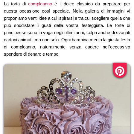
La torta di
compleanno
è il dolce classico da preparare per
questa occasione così speciale. Nella galleria di immagini vi
proponiamo venti idee a cui ispirarsi e tra cui scegliere quella che
può soddisfare i gusti della vostra festeggiata. Le torte di
principesse sono in voga negli ultimi anni, colpa anche di svariati
cartoni animati, ma non solo. Ogni bambina merita la giusta festa
di compleanno, naturalmente senza cadere nell’eccessivo
spendere di denaro e tempo.