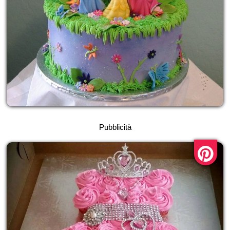
Pubblicità