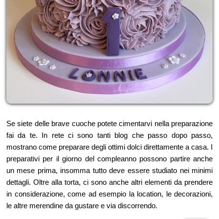
Se siete delle brave cuoche potete cimentarvi nella preparazione
fai da te. In rete ci sono tanti blog che passo dopo passo,
mostrano come preparare degli ottimi dolci direttamente a casa. I
preparativi per il giorno del compleanno possono partire anche
un mese prima, insomma tutto deve essere studiato nei minimi
dettagli. Oltre alla torta, ci sono anche altri elementi da prendere
in considerazione, come ad esempio la location, le decorazioni,
le altre merendine da gustare e via discorrendo.