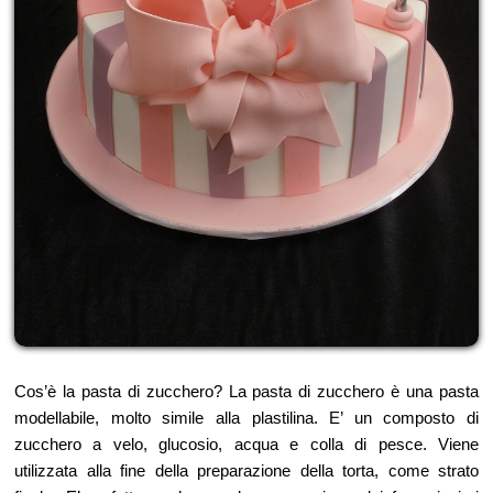
Cos’è la pasta di zucchero? La pasta di zucchero è una pasta
modellabile, molto simile alla plastilina. E’ un composto di
zucchero a velo, glucosio, acqua e colla di pesce. Viene
utilizzata alla fine della preparazione della torta, come strato