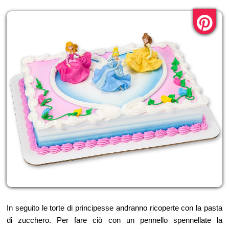
In seguito le torte di principesse andranno ricoperte con la pasta
di zucchero. Per fare ciò con un pennello spennellate la