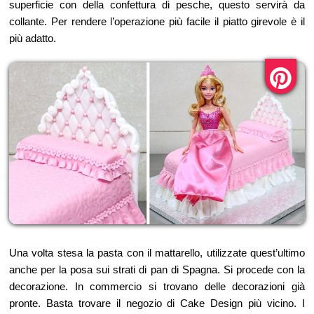
superficie con della confettura di pesche, questo servirà da
collante. Per rendere l’operazione più facile il piatto girevole è il
più adatto.
Una volta stesa la pasta con il mattarello, utilizzate quest’ultimo
anche per la posa sui strati di pan di Spagna. Si procede con la
decorazione. In commercio si trovano delle decorazioni già
pronte. Basta trovare il negozio di Cake Design più vicino. I