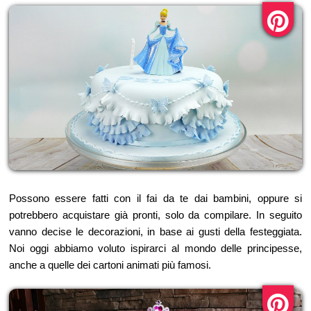
Possono essere fatti con il fai da te dai bambini, oppure si
potrebbero acquistare già pronti, solo da compilare. In seguito
vanno decise le decorazioni, in base ai gusti della festeggiata.
Noi oggi abbiamo voluto ispirarci al mondo delle principesse,
anche a quelle dei cartoni animati più famosi.