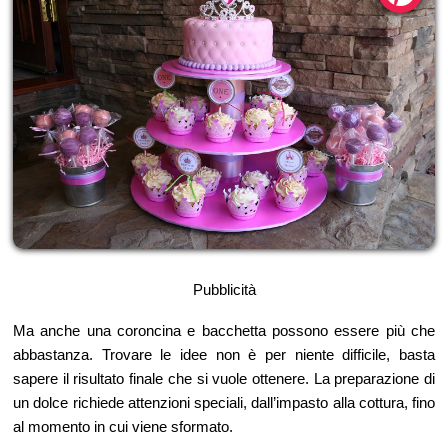
Pubblicità
Ma anche una coroncina e bacchetta possono essere più che
abbastanza. Trovare le idee non è per niente difficile, basta
sapere il risultato finale che si vuole ottenere. La preparazione di
un dolce richiede attenzioni speciali, dall’impasto alla cottura, fino
al momento in cui viene sformato.