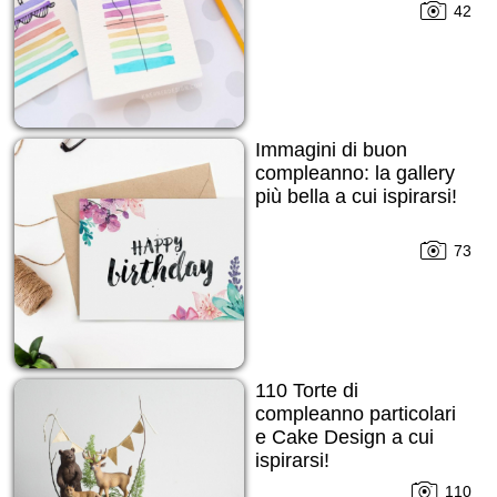
42
Immagini di buon
compleanno: la gallery
più bella a cui ispirarsi!
73
110 Torte di
compleanno particolari
e Cake Design a cui
ispirarsi!
110