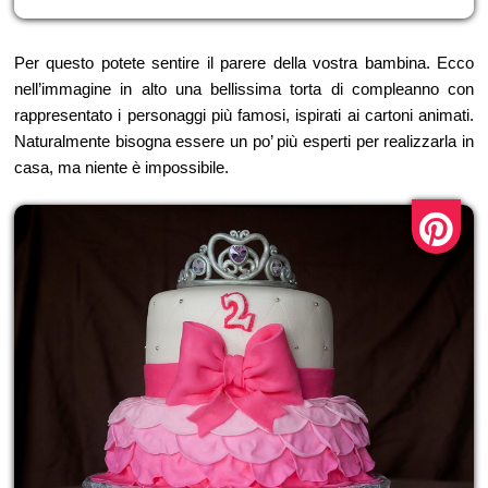
Per questo potete sentire il parere della vostra bambina. Ecco
nell’immagine in alto una bellissima torta di compleanno con
rappresentato i personaggi più famosi, ispirati ai cartoni animati.
Naturalmente bisogna essere un po’ più esperti per realizzarla in
casa, ma niente è impossibile.