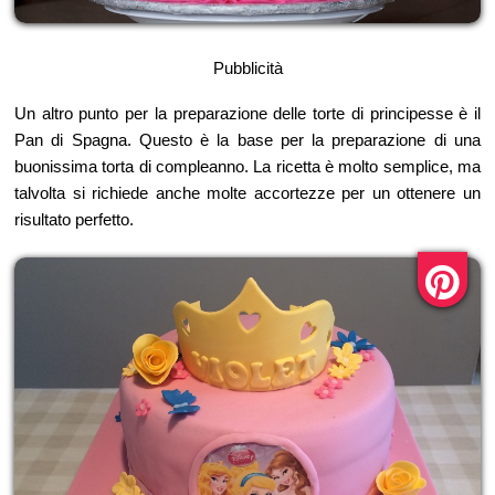
Pubblicità
Un altro punto per la preparazione delle torte di principesse è il
Pan di Spagna. Questo è la base per la preparazione di una
buonissima torta di compleanno. La ricetta è molto semplice, ma
talvolta si richiede anche molte accortezze per un ottenere un
risultato perfetto.