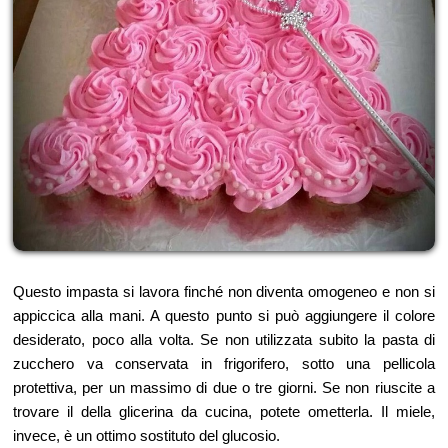
Questo impasta si lavora finché non diventa omogeneo e non si
appiccica alla mani. A questo punto si può aggiungere il colore
desiderato, poco alla volta. Se non utilizzata subito la pasta di
zucchero va conservata in frigorifero, sotto una pellicola
protettiva, per un massimo di due o tre giorni. Se non riuscite a
trovare il della glicerina da cucina, potete ometterla. Il miele,
invece, è un ottimo sostituto del glucosio.