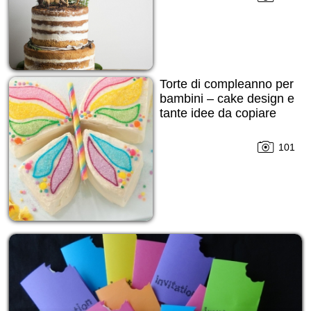
Torte di compleanno per
bambini – cake design e
tante idee da copiare
101