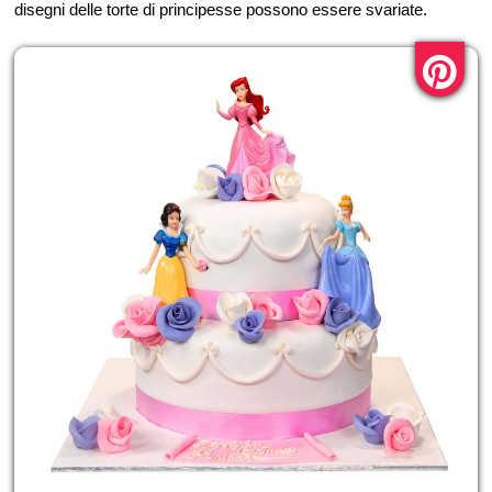
disegni delle torte di principesse possono essere svariate.