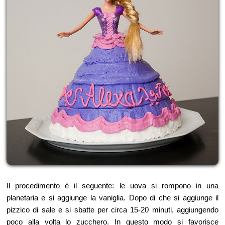
Il procedimento è il seguente: le uova si rompono in una
planetaria e si aggiunge la vaniglia. Dopo di che si aggiunge il
pizzico di sale e si sbatte per circa 15-20 minuti, aggiungendo
poco alla volta lo zucchero. In questo modo si favorisce