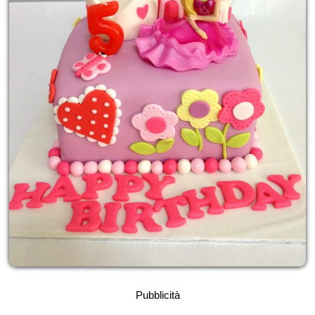
Pubblicità