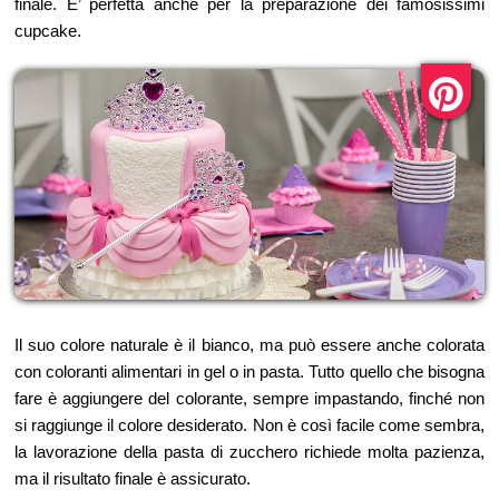
finale. E’ perfetta anche per la preparazione dei famosissimi
cupcake.
Il suo colore naturale è il bianco, ma può essere anche colorata
con coloranti alimentari in gel o in pasta. Tutto quello che bisogna
fare è aggiungere del colorante, sempre impastando, finché non
si raggiunge il colore desiderato. Non è così facile come sembra,
la lavorazione della pasta di zucchero richiede molta pazienza,
ma il risultato finale è assicurato.