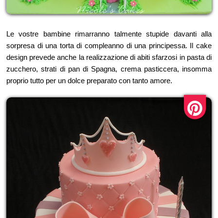
Le vostre bambine rimarranno talmente stupide davanti alla
sorpresa di una torta di compleanno di una principessa. Il cake
design prevede anche la realizzazione di abiti sfarzosi in pasta di
zucchero, strati di pan di Spagna, crema pasticcera, insomma
proprio tutto per un dolce preparato con tanto amore.