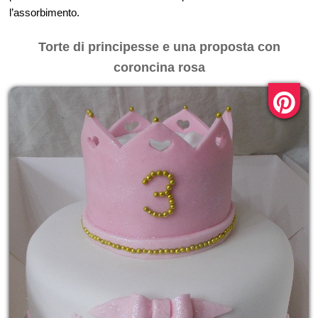
l’assorbimento.
Torte di principesse e una proposta con
coroncina rosa