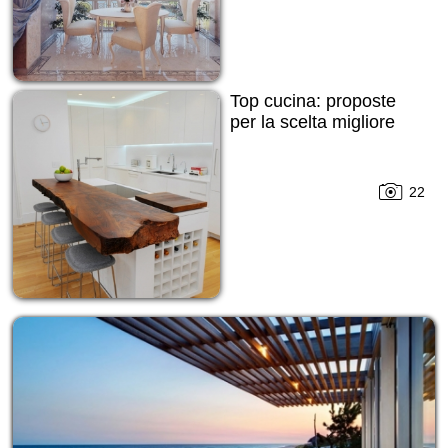
Top cucina: proposte
per la scelta migliore
22