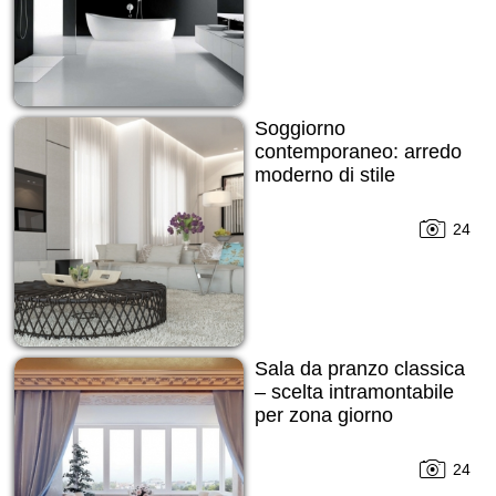
Soggiorno
contemporaneo: arredo
moderno di stile
24
Sala da pranzo classica
– scelta intramontabile
per zona giorno
24