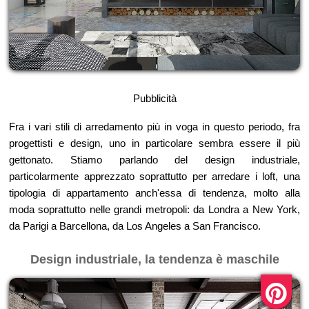
Pubblicità
Fra i vari stili di arredamento più in voga in questo periodo, fra
progettisti e design, uno in particolare sembra essere il più
gettonato. Stiamo parlando del design industriale,
particolarmente apprezzato soprattutto per arredare i loft, una
tipologia di appartamento anch'essa di tendenza, molto alla
moda soprattutto nelle grandi metropoli: da Londra a New York,
da Parigi a Barcellona, da Los Angeles a San Francisco.
Design industriale, la tendenza è maschile