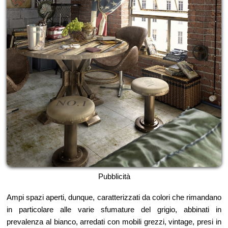
Pubblicità
Ampi spazi aperti, dunque, caratterizzati da colori che rimandano
in particolare alle varie sfumature del grigio, abbinati in
prevalenza al bianco, arredati con mobili grezzi, vintage, presi in