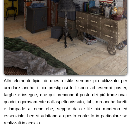
Altri elementi tipici di questo stile sempre più utilizzato per
arredare anche i più prestigiosi loft sono ad esempi poster,
targhe e insegne, che qui prendono il posto dei più tradizionali
quadri, rigorosamente dall'aspetto vissuto, tubi, ma anche faretti
e lampade al neon che, seppur dallo stile più moderno ed
essenziale, ben si adattano a questo contesto in particolare se
realizzati in acciaio.