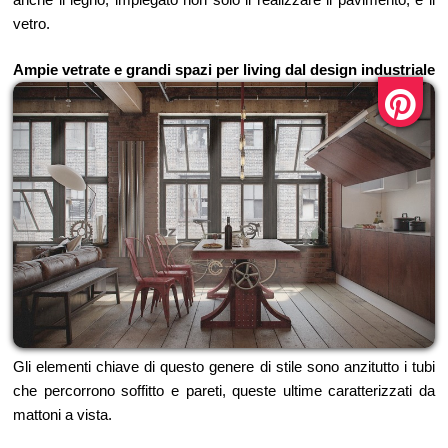
vetro.
Ampie vetrate e grandi spazi per living dal design industriale
Gli elementi chiave di questo genere di stile sono anzitutto i tubi
che percorrono soffitto e pareti, queste ultime caratterizzati da
mattoni a vista.