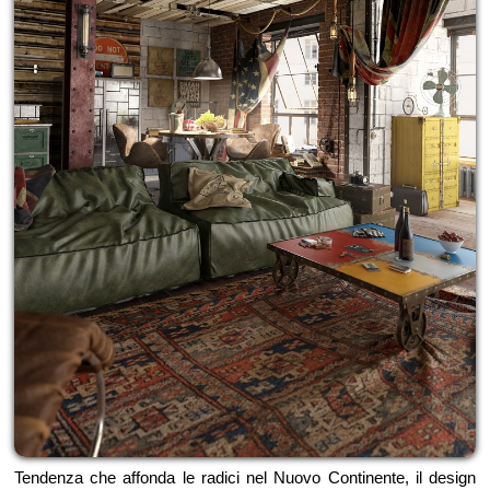
Tendenza che affonda le radici nel Nuovo Continente, il design