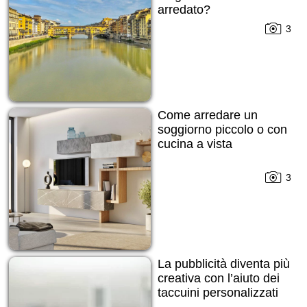
arredato?
3
Come arredare un
soggiorno piccolo o con
cucina a vista
3
La pubblicità diventa più
creativa con l’aiuto dei
taccuini personalizzati