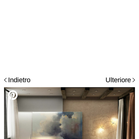
Indietro
Ulteriore