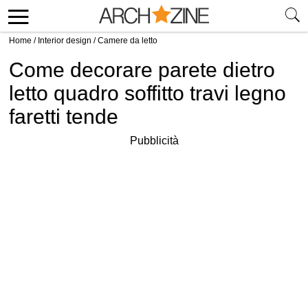
Home
/
Interior design
/
Camere da letto
Come decorare parete dietro
letto quadro soffitto travi legno
faretti tende
Pubblicità