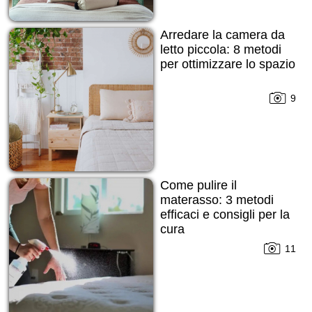
Arredare la camera da
letto piccola: 8 metodi
per ottimizzare lo spazio
9
Come pulire il
materasso: 3 metodi
efficaci e consigli per la
cura
11