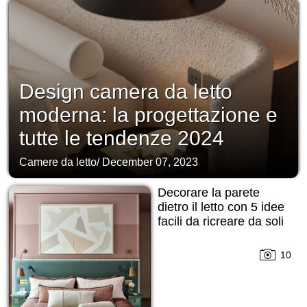
Design camera da letto
moderna: la progettazione e
tutte le tendenze 2024
Camere da letto
/
December 07, 2023
Decorare la parete
dietro il letto con 5 idee
facili da ricreare da soli
10