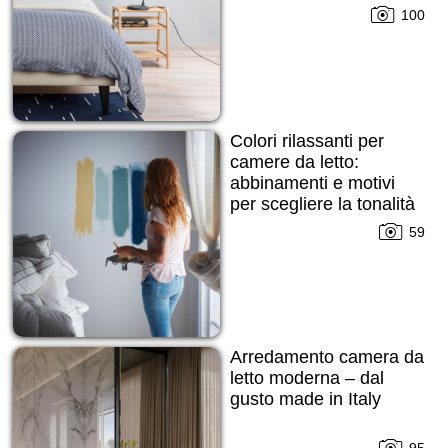
100
Colori rilassanti per
camere da letto:
abbinamenti e motivi
per scegliere la tonalità
giusta!
59
Arredamento camera da
letto moderna – dal
gusto made in Italy