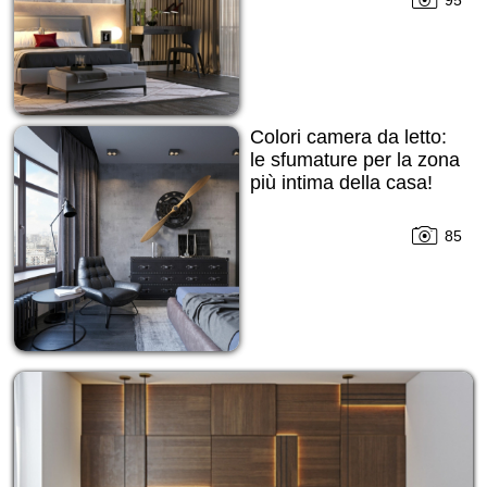
95
Colori camera da letto:
le sfumature per la zona
più intima della casa!
85