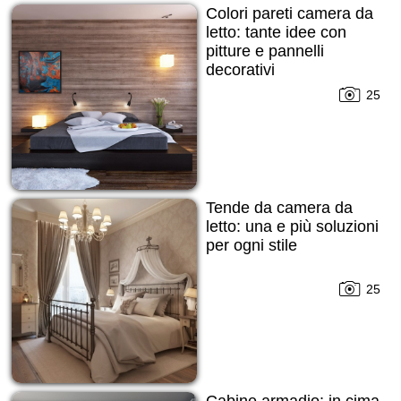
Colori pareti camera da
letto: tante idee con
pitture e pannelli
decorativi
25
Tende da camera da
letto: una e più soluzioni
per ogni stile
25