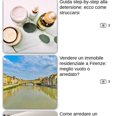
Guida step-by-step alla
detersione: ecco come
struccarsi
3
Vendere un immobile
residenziale a Firenze:
meglio vuoto o
arredato?
3
Come arredare un