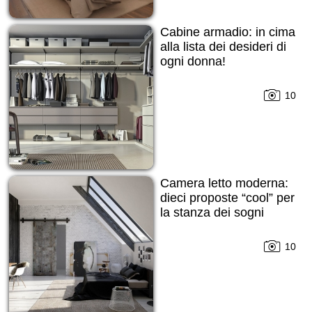
Cabine armadio: in cima
alla lista dei desideri di
ogni donna!
10
Camera letto moderna:
dieci proposte “cool” per
la stanza dei sogni
10