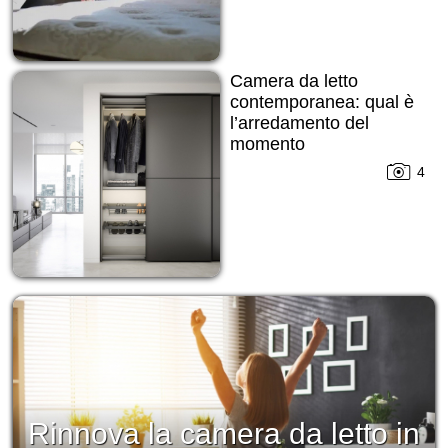
Camera da letto
contemporanea: qual è
l’arredamento del
momento
4
Rinnova la camera da letto in