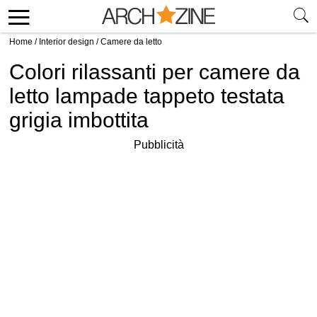
Home
/
Interior design
/
Camere da letto
Colori rilassanti per camere da
letto lampade tappeto testata
grigia imbottita
Pubblicità