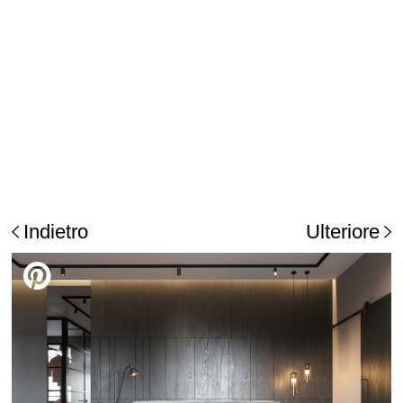
Indietro
Ulteriore