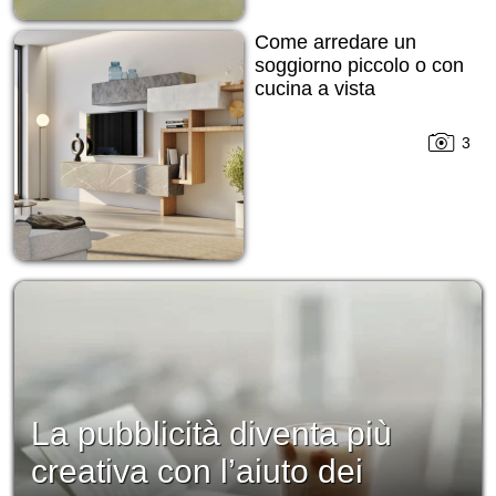
Come arredare un
soggiorno piccolo o con
cucina a vista
3
La pubblicità diventa più
creativa con l’aiuto dei