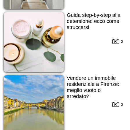
Guida step-by-step alla
detersione: ecco come
struccarsi
3
Vendere un immobile
residenziale a Firenze:
meglio vuoto o
arredato?
3