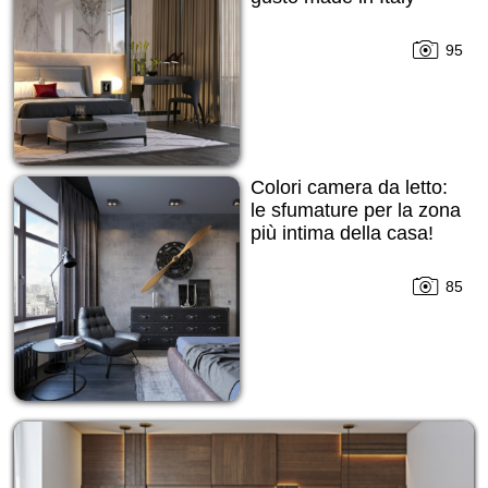
95
Colori camera da letto:
le sfumature per la zona
più intima della casa!
85