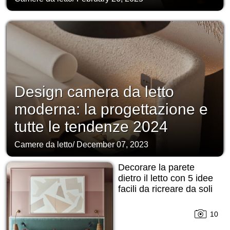
Design camera da letto
moderna: la progettazione e
tutte le tendenze 2024
Camere da letto
/
December 07, 2023
Decorare la parete
dietro il letto con 5 idee
facili da ricreare da soli
10