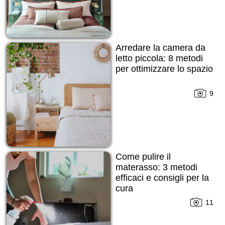
Arredare la camera da
letto piccola: 8 metodi
per ottimizzare lo spazio
9
Come pulire il
materasso: 3 metodi
efficaci e consigli per la
cura
11