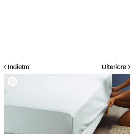
Indietro
Ulteriore