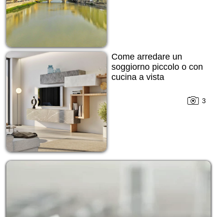
Come arredare un
soggiorno piccolo o con
cucina a vista
3