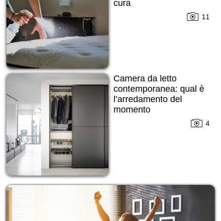
cura
11
Camera da letto
contemporanea: qual è
l’arredamento del
momento
4