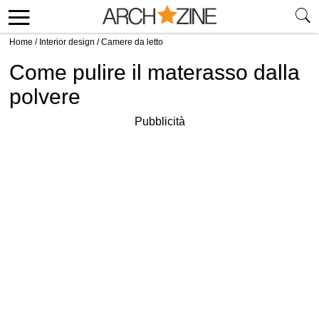
Home
/
Interior design
/
Camere da letto
Come pulire il materasso dalla
polvere
Pubblicità