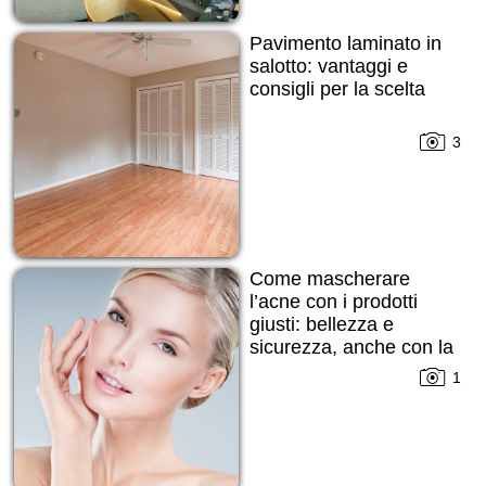
Pavimento laminato in
salotto: vantaggi e
consigli per la scelta
3
Come mascherare
l’acne con i prodotti
giusti: bellezza e
sicurezza, anche con la
pelle imperfetta
1