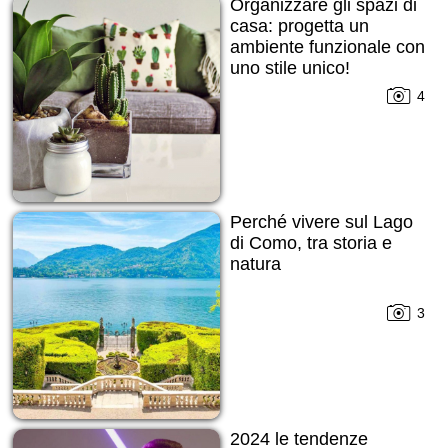
Organizzare gli spazi di
casa: progetta un
ambiente funzionale con
uno stile unico!
4
Perché vivere sul Lago
di Como, tra storia e
natura
3
2024 le tendenze