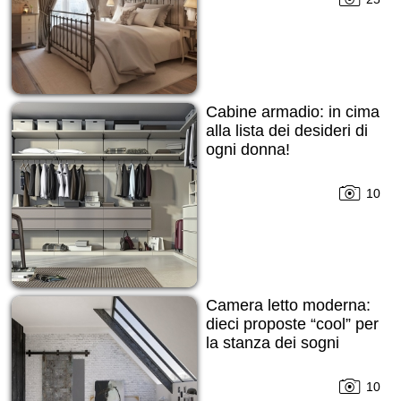
Cabine armadio: in cima
alla lista dei desideri di
ogni donna!
10
Camera letto moderna:
dieci proposte “cool” per
la stanza dei sogni
10