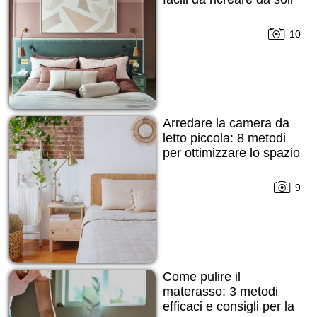
10
Arredare la camera da
letto piccola: 8 metodi
per ottimizzare lo spazio
9
Come pulire il
materasso: 3 metodi
efficaci e consigli per la