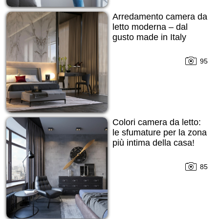
Arredamento camera da
letto moderna – dal
gusto made in Italy
95
Colori camera da letto:
le sfumature per la zona
più intima della casa!
85