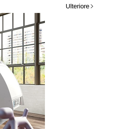
Ulteriore