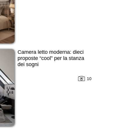
Camera letto moderna: dieci
proposte “cool” per la stanza
dei sogni
10