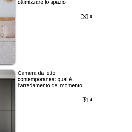
ottimizzare lo spazio
9
Camera da letto
contemporanea: qual è
l’arredamento del momento
4