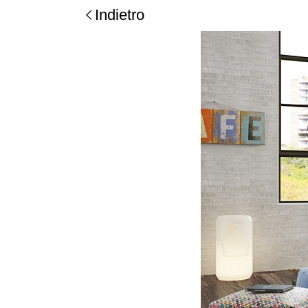
Indietro