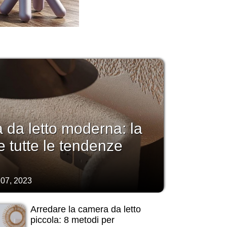
da letto moderna: la
e tutte le tendenze
07, 2023
Arredare la camera da letto
piccola: 8 metodi per