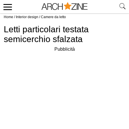
Home
/
Interior design
/
Camere da letto
Letti particolari testata
semicerchio sfalzata
Pubblicità