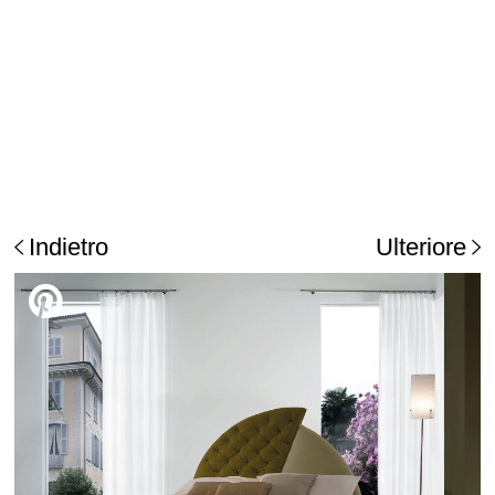
Indietro
Ulteriore