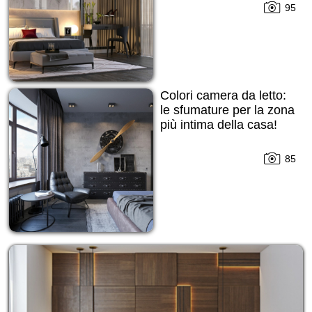
95
Colori camera da letto:
le sfumature per la zona
più intima della casa!
85