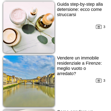
Guida step-by-step alla
detersione: ecco come
struccarsi
3
Vendere un immobile
residenziale a Firenze:
meglio vuoto o
arredato?
3