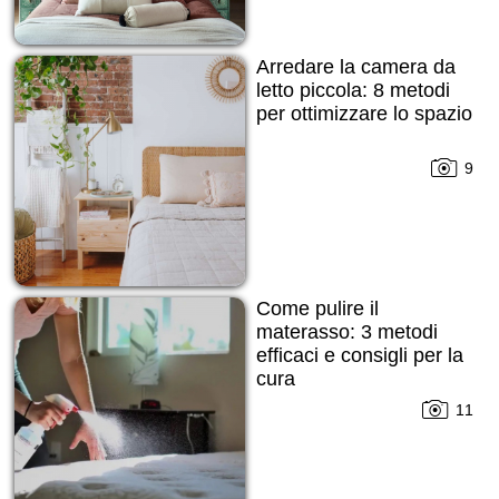
Arredare la camera da
letto piccola: 8 metodi
per ottimizzare lo spazio
9
Come pulire il
materasso: 3 metodi
efficaci e consigli per la
cura
11