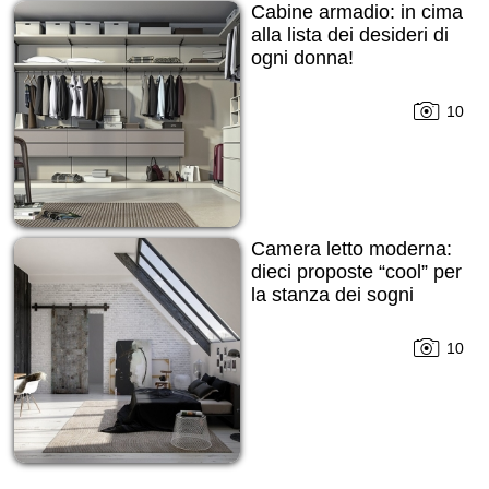
Cabine armadio: in cima
alla lista dei desideri di
ogni donna!
10
Camera letto moderna:
dieci proposte “cool” per
la stanza dei sogni
10