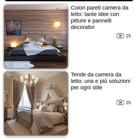
Colori pareti camera da
letto: tante idee con
pitture e pannelli
decorativi
25
Tende da camera da
letto: una e più soluzioni
per ogni stile
25