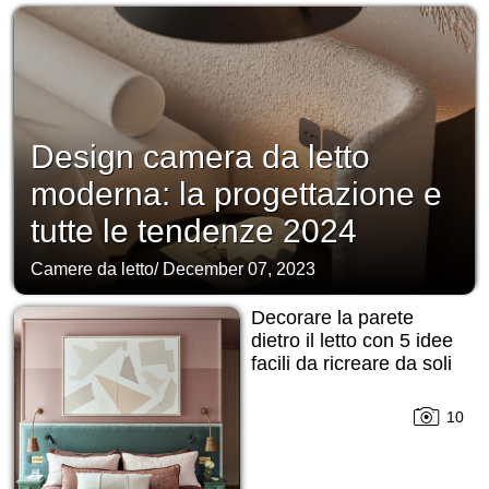
Design camera da letto
moderna: la progettazione e
tutte le tendenze 2024
Camere da letto
/
December 07, 2023
Decorare la parete
dietro il letto con 5 idee
facili da ricreare da soli
10