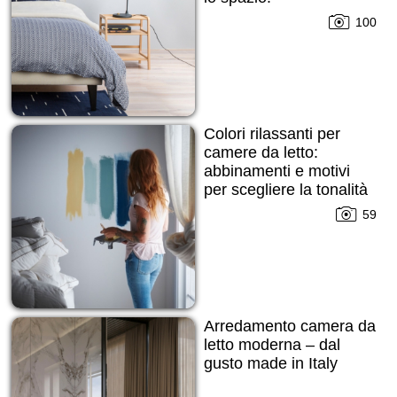
100
Colori rilassanti per
camere da letto:
abbinamenti e motivi
per scegliere la tonalità
giusta!
59
Arredamento camera da
letto moderna – dal
gusto made in Italy