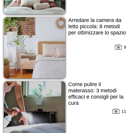
Arredare la camera da
letto piccola: 8 metodi
per ottimizzare lo spazio
9
Come pulire il
materasso: 3 metodi
efficaci e consigli per la
cura
11