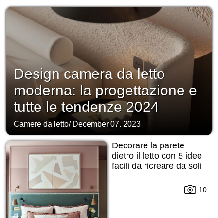
Design camera da letto
moderna: la progettazione e
tutte le tendenze 2024
Camere da letto
/
December 07, 2023
Decorare la parete
dietro il letto con 5 idee
facili da ricreare da soli
10