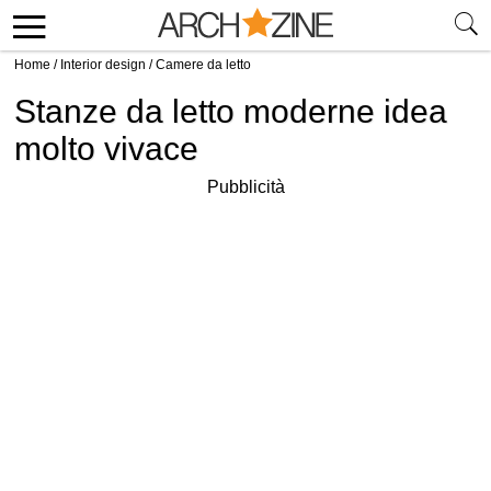
Home
/
Interior design
/
Camere da letto
Stanze da letto moderne idea
molto vivace
Pubblicità