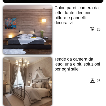
Colori pareti camera da
letto: tante idee con
pitture e pannelli
decorativi
25
Tende da camera da
letto: una e più soluzioni
per ogni stile
25