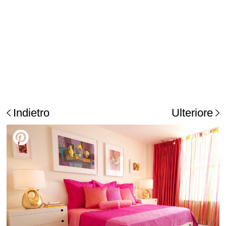
Indietro
Ulteriore