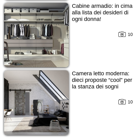
Cabine armadio: in cima
alla lista dei desideri di
ogni donna!
10
Camera letto moderna:
dieci proposte “cool” per
la stanza dei sogni
10