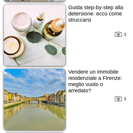
Guida step-by-step alla
detersione: ecco come
struccarsi
3
Vendere un immobile
residenziale a Firenze:
meglio vuoto o
arredato?
3