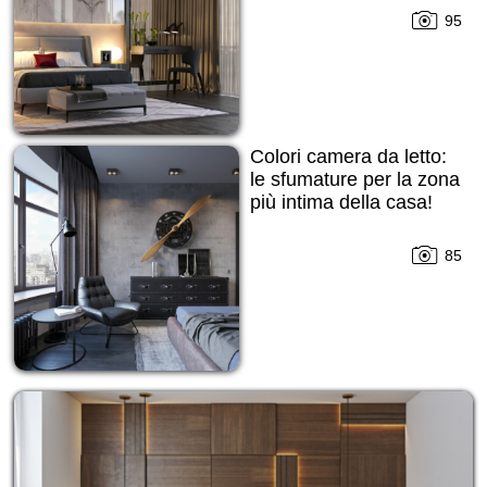
95
Colori camera da letto:
le sfumature per la zona
più intima della casa!
85