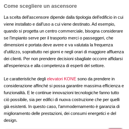
Come scegliere un ascensore
La scelta dell’ascensore dipende dalla tipologia dell’edificio in cui
viene installato e dall’uso a cui viene destinato. Ad esempio,
quando si progetta un centro commerciale, bisogna considerare
se l’impianto serve per il trasporto merci o passeggeri, che
dimensioni e portata deve avere e va valutata la frequenza
d’utilizzo, soprattutto nei giorni e negli orari di maggiore affluenza
dei clienti. Per non prendere decisioni sbagliate occorre affidarsi
all’esperienza e alla competenza di esperti del settore.
Le caratteristiche degli
elevatori KONE
sono da prendere in
considerazione affinché si possa garantire massima efficienza e
funzionalità. E le continue innovazioni tecnologiche fanno tutto
ciò possibile, sia per edifici di nuova costruzione che per quelli
già esistenti. In questo caso, l’ammodernamento è garanzia di
miglioramento delle prestazioni, dei consumi energetici e del
design.