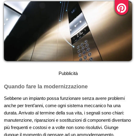
Pubblicità
Quando fare la modernizzazione
Sebbene un impianto possa funzionare senza avere problemi
anche per trent’anni, come ogni sistema meccanico ha una
durata. Arrivato al termine della sua vita, i segnali sono chiari:
manutenzione, riparazioni e sostituzioni di componenti diventano
più frequenti e costosi e a volte non sono risolutivi. Giunge
dunque il momento di pensare ad un ammodernamento.