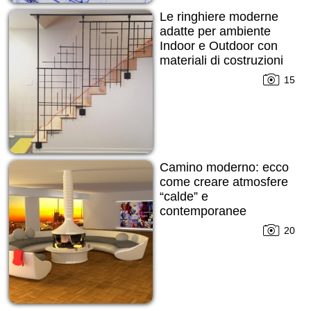
Le ringhiere moderne
adatte per ambiente
Indoor e Outdoor con
materiali di costruzioni
innovativi!
15
Camino moderno: ecco
come creare atmosfere
“calde” e
contemporanee
20