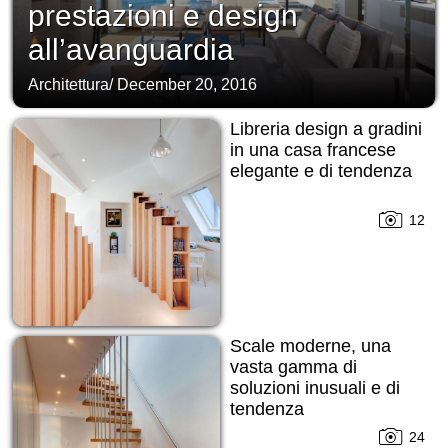
prestazioni e design
all’avanguardia
Architettura
/
December 20, 2016
Libreria design a gradini
in una casa francese
elegante e di tendenza
12
Scale moderne, una
vasta gamma di
soluzioni inusuali e di
tendenza
24