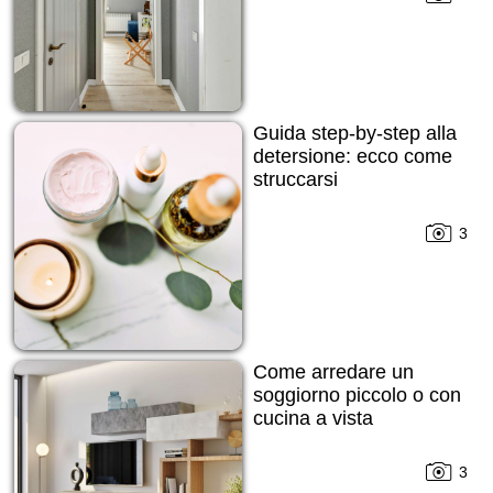
Guida step-by-step alla
detersione: ecco come
struccarsi
3
Come arredare un
soggiorno piccolo o con
cucina a vista
3