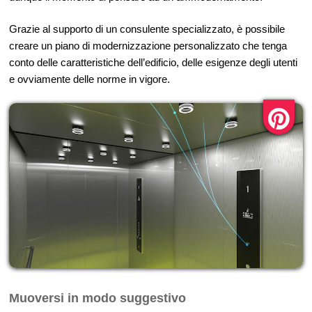
Grazie al supporto di un consulente specializzato, è possibile
creare un piano di modernizzazione personalizzato che tenga
conto delle caratteristiche dell’edificio, delle esigenze degli utenti
e ovviamente delle norme in vigore.
Muoversi in modo suggestivo