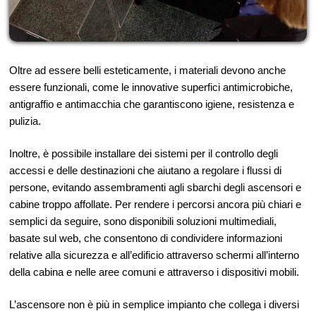
Oltre ad essere belli esteticamente, i materiali devono anche
essere funzionali, come le innovative superfici antimicrobiche,
antigraffio e antimacchia che garantiscono igiene, resistenza e
pulizia.
Inoltre, è possibile installare dei sistemi per il controllo degli
accessi e delle destinazioni che aiutano a regolare i flussi di
persone, evitando assembramenti agli sbarchi degli ascensori e
cabine troppo affollate. Per rendere i percorsi ancora più chiari e
semplici da seguire, sono disponibili soluzioni multimediali,
basate sul web, che consentono di condividere informazioni
relative alla sicurezza e all’edificio attraverso schermi all’interno
della cabina e nelle aree comuni e attraverso i dispositivi mobili.
L’ascensore non è più in semplice impianto che collega i diversi