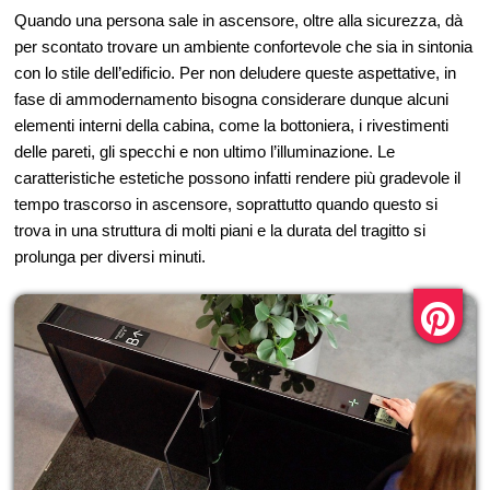
Quando una persona sale in ascensore, oltre alla sicurezza, dà
per scontato trovare un ambiente confortevole che sia in sintonia
con lo stile dell’edificio. Per non deludere queste aspettative, in
fase di ammodernamento bisogna considerare dunque alcuni
elementi interni della cabina, come la bottoniera, i rivestimenti
delle pareti, gli specchi e non ultimo l’illuminazione. Le
caratteristiche estetiche possono infatti rendere più gradevole il
tempo trascorso in ascensore, soprattutto quando questo si
trova in una struttura di molti piani e la durata del tragitto si
prolunga per diversi minuti.