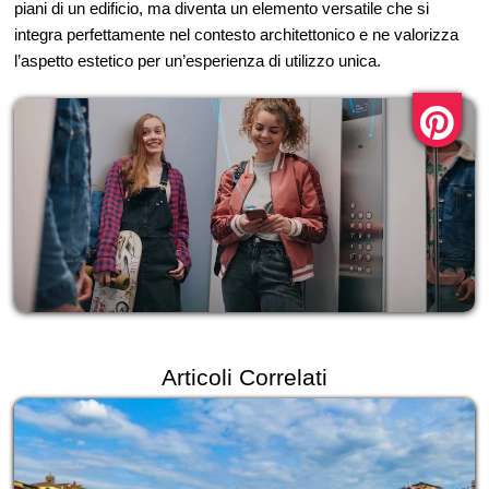
piani di un edificio, ma diventa un elemento versatile che si
integra perfettamente nel contesto architettonico e ne valorizza
l’aspetto estetico per un’esperienza di utilizzo unica.
Articoli Correlati