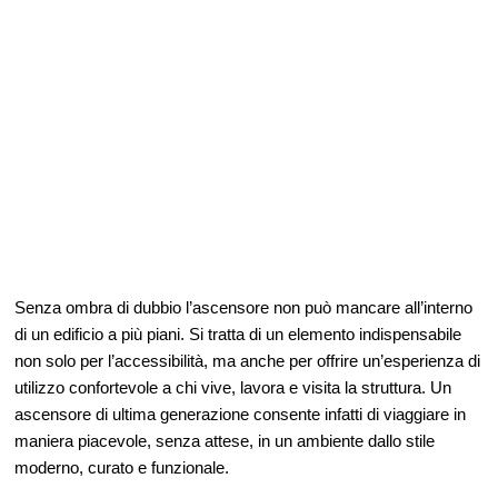
Senza ombra di dubbio l’ascensore non può mancare all’interno
di un edificio a più piani. Si tratta di un elemento indispensabile
non solo per l’accessibilità, ma anche per offrire un’esperienza di
utilizzo confortevole a chi vive, lavora e visita la struttura. Un
ascensore di ultima generazione consente infatti di viaggiare in
maniera piacevole, senza attese, in un ambiente dallo stile
moderno, curato e funzionale.