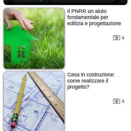
Il PNRR un aiuto
fondamentale per
edilizia e progettazione
4
Casa in costruzione:
come realizzare il
progetto?
4