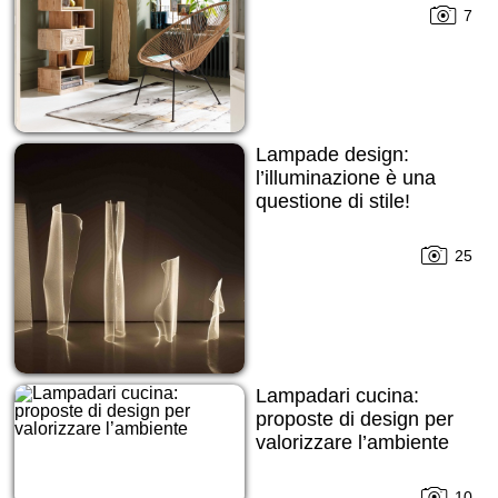
7
Lampade design:
l’illuminazione è una
questione di stile!
25
Lampadari cucina:
proposte di design per
valorizzare l’ambiente
10