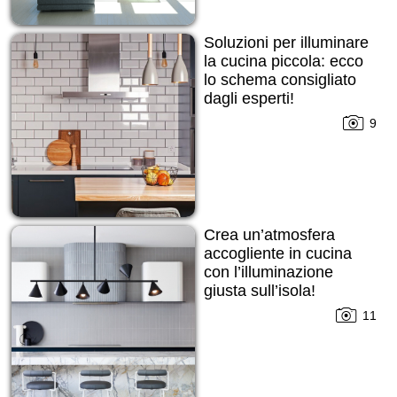
Soluzioni per illuminare
la cucina piccola: ecco
lo schema consigliato
dagli esperti!
9
Crea un’atmosfera
accogliente in cucina
con l’illuminazione
giusta sull’isola!
11