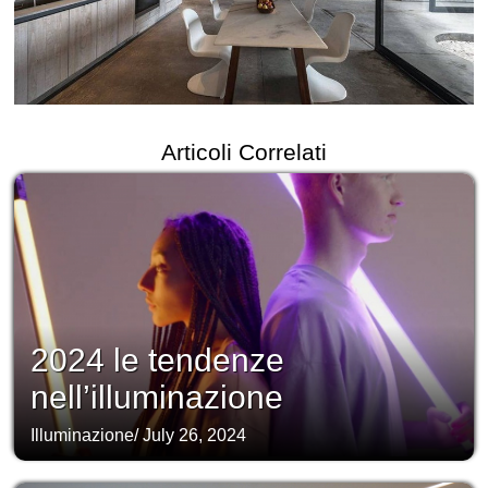
Articoli Correlati
2024 le tendenze
nell’illuminazione
Illuminazione
/
July 26, 2024