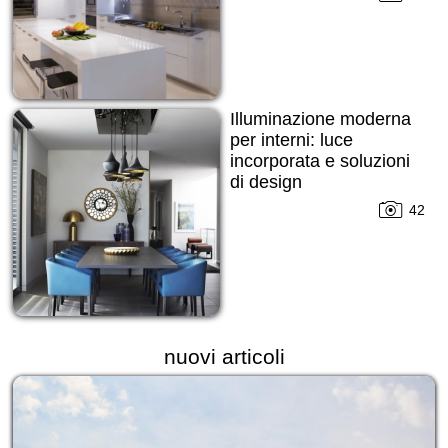
Illuminazione moderna
per interni: luce
incorporata e soluzioni
di design
42
nuovi articoli