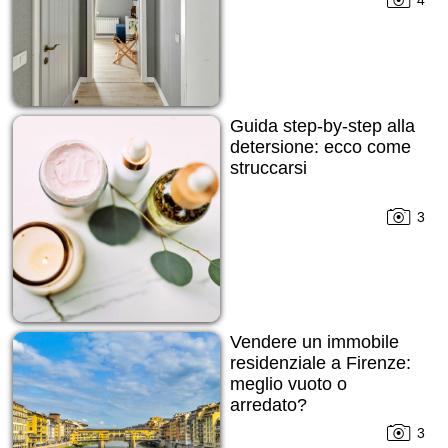
Guida step-by-step alla
detersione: ecco come
struccarsi
3
Vendere un immobile
residenziale a Firenze:
meglio vuoto o
arredato?
3