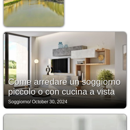
Come arredare un soggiorno
piccolo o con cucina a vista
Soggiorno
/
October 30, 2024