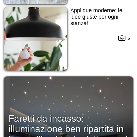
Applique moderne: le
idee giuste per ogni
stanza!
6
Faretti da incasso:
illuminazione ben ripartita in