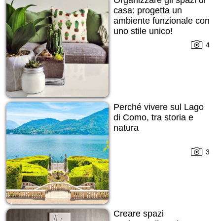
casa: progetta un
ambiente funzionale con
uno stile unico!
4
Perché vivere sul Lago
di Como, tra storia e
natura
3
Creare spazi