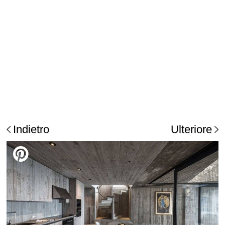
Indietro
Ulteriore