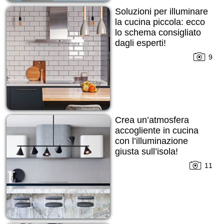
Soluzioni per illuminare
la cucina piccola: ecco
lo schema consigliato
dagli esperti!
9
Crea un’atmosfera
accogliente in cucina
con l’illuminazione
giusta sull’isola!
11