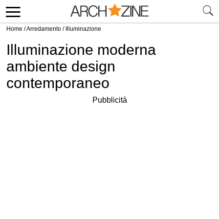
Home
/
Arredamento
/
Illuminazione
Illuminazione moderna
ambiente design
contemporaneo
Pubblicità