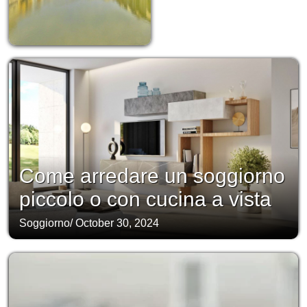
Come arredare un soggiorno
piccolo o con cucina a vista
Soggiorno
/
October 30, 2024