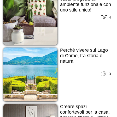
ambiente funzionale con
uno stile unico!
4
Perché vivere sul Lago
di Como, tra storia e
natura
3
Creare spazi
confortevoli per la casa,