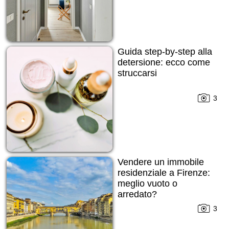
Guida step-by-step alla
detersione: ecco come
struccarsi
3
Vendere un immobile
residenziale a Firenze:
meglio vuoto o
arredato?
3