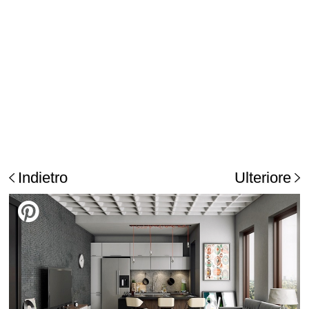
Indietro
Ulteriore