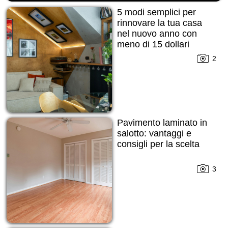
5 modi semplici per
rinnovare la tua casa
nel nuovo anno con
meno di 15 dollari
2
Pavimento laminato in
salotto: vantaggi e
consigli per la scelta
3