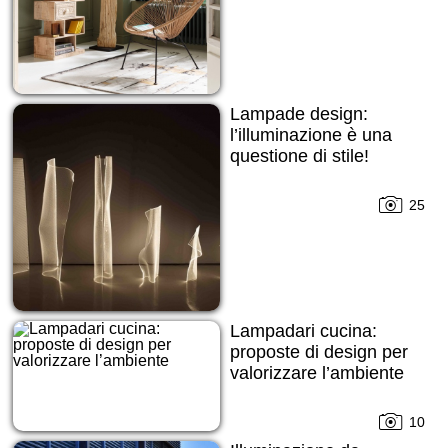
Lampade design:
l’illuminazione è una
questione di stile!
25
Lampadari cucina:
proposte di design per
valorizzare l’ambiente
10