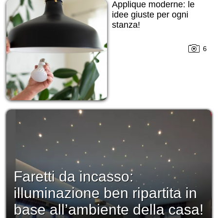
Applique moderne: le
idee giuste per ogni
stanza!
6
Faretti da incasso:
illuminazione ben ripartita in
base all’ambiente della casa!