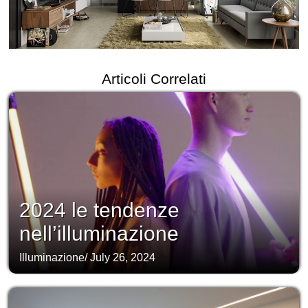
Articoli Correlati
2024 le tendenze
nell’illuminazione
Illuminazione
/
July 26, 2024