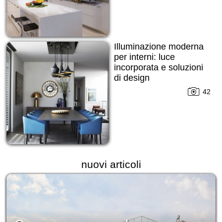
Illuminazione moderna
per interni: luce
incorporata e soluzioni
di design
42
nuovi articoli