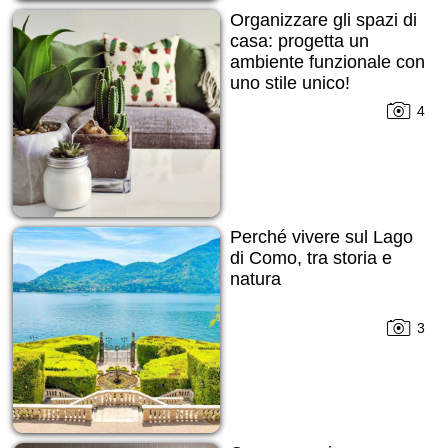
Organizzare gli spazi di
casa: progetta un
ambiente funzionale con
uno stile unico!
4
Perché vivere sul Lago
di Como, tra storia e
natura
3