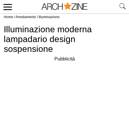
Home
/
Arredamento
/
Illuminazione
Illuminazione moderna
lampadario design
sospensione
Pubblicità