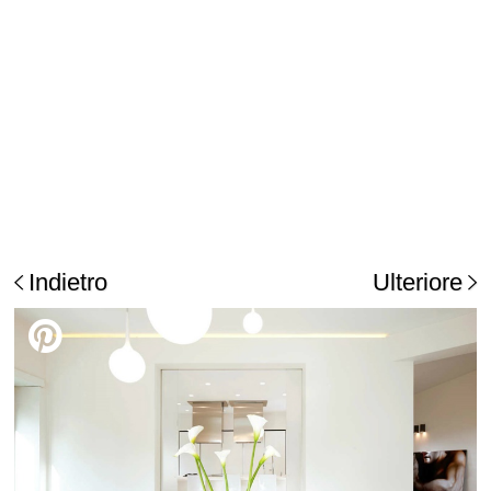
Indietro
Ulteriore