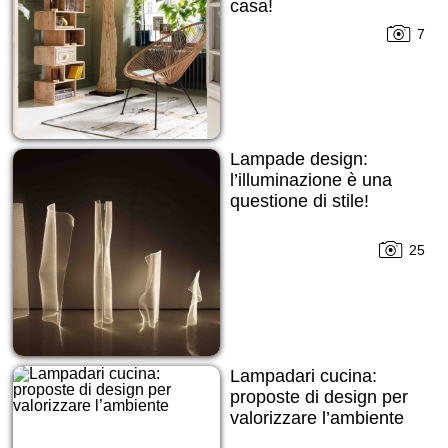
casa!
7
Lampade design:
l’illuminazione è una
questione di stile!
25
Lampadari cucina:
proposte di design per
valorizzare l’ambiente