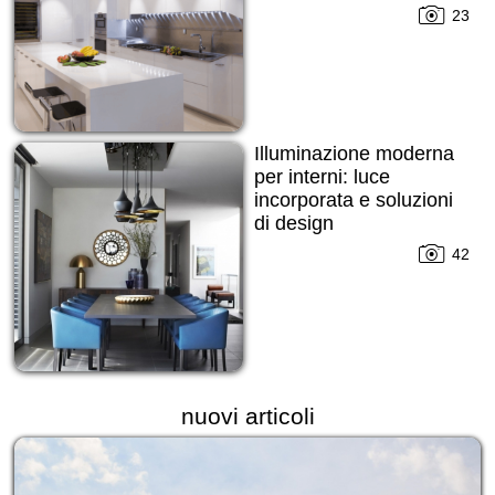
23
Illuminazione moderna
per interni: luce
incorporata e soluzioni
di design
42
nuovi articoli