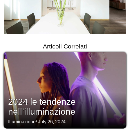
Articoli Correlati
2024 le tendenze
nell’illuminazione
Illuminazione
/
July 26, 2024