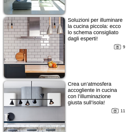
Soluzioni per illuminare
la cucina piccola: ecco
lo schema consigliato
dagli esperti!
9
Crea un’atmosfera
accogliente in cucina
con l’illuminazione
giusta sull’isola!
11