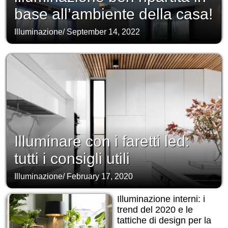
base all’ambiente della casa!
Illuminazione
/
September 14, 2022
Illuminare con i faretti led:
tutti i consigli utili
Illuminazione
/
February 17, 2020
Illuminazione interni: i
trend del 2020 e le
tattiche di design per la