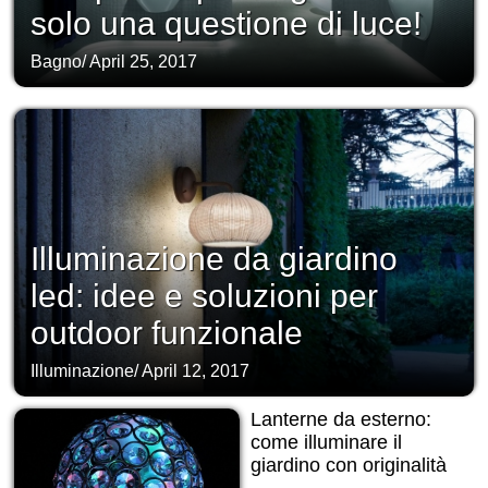
solo una questione di luce!
Bagno
/
April 25, 2017
Illuminazione da giardino
led: idee e soluzioni per
outdoor funzionale
Illuminazione
/
April 12, 2017
Lanterne da esterno:
come illuminare il
giardino con originalità