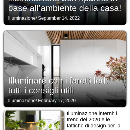
base all’ambiente della casa!
Illuminazione
/
September 14, 2022
Illuminare con i faretti led:
tutti i consigli utili
Illuminazione
/
February 17, 2020
Illuminazione interni: i
trend del 2020 e le
tattiche di design per la