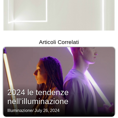
Articoli Correlati
2024 le tendenze
nell’illuminazione
Illuminazione
/
July 26, 2024