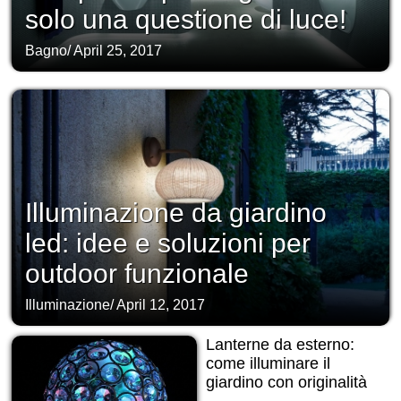
solo una questione di luce!
Bagno
/
April 25, 2017
Illuminazione da giardino
led: idee e soluzioni per
outdoor funzionale
Illuminazione
/
April 12, 2017
Lanterne da esterno:
come illuminare il
giardino con originalità