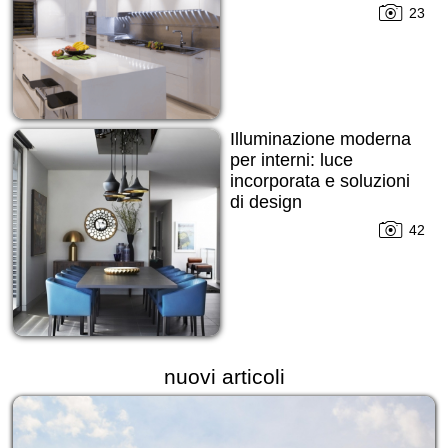
23
Illuminazione moderna
per interni: luce
incorporata e soluzioni
di design
42
nuovi articoli