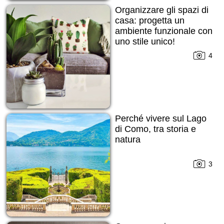
Organizzare gli spazi di
casa: progetta un
ambiente funzionale con
uno stile unico!
4
Perché vivere sul Lago
di Como, tra storia e
natura
3