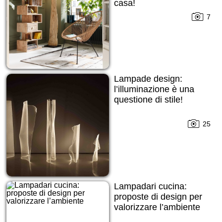
casa!
7
Lampade design:
l’illuminazione è una
questione di stile!
25
Lampadari cucina:
proposte di design per
valorizzare l’ambiente