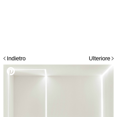
Indietro
Ulteriore