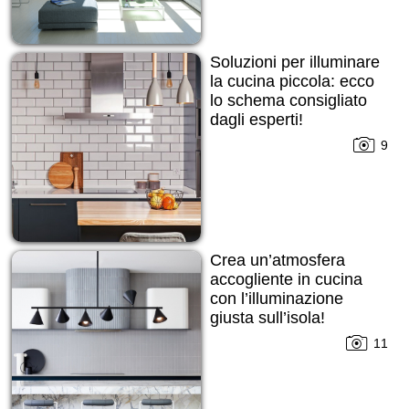
Soluzioni per illuminare
la cucina piccola: ecco
lo schema consigliato
dagli esperti!
9
Crea un’atmosfera
accogliente in cucina
con l’illuminazione
giusta sull’isola!
11