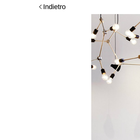
Indietro