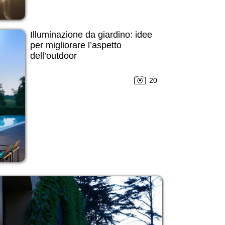
Illuminazione da giardino: idee
per migliorare l’aspetto
dell’outdoor
20