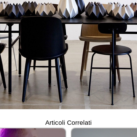
Articoli Correlati