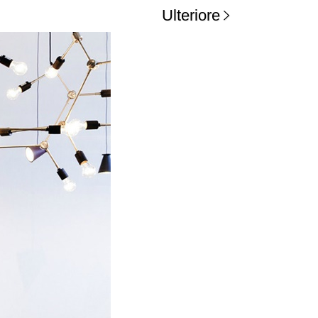
Ulteriore