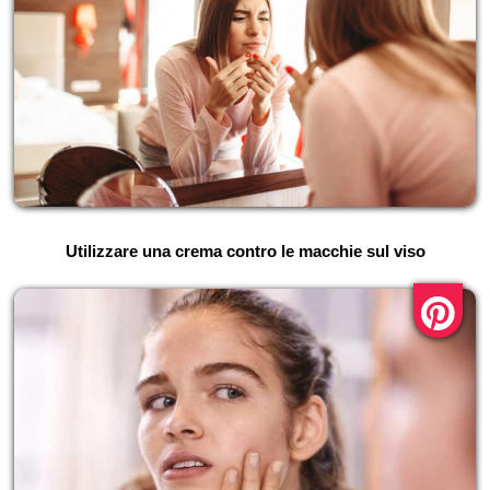
Utilizzare una crema contro le macchie sul viso