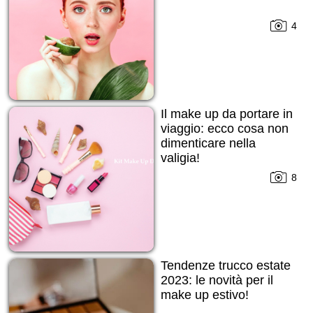
4
Il make up da portare in
viaggio: ecco cosa non
dimenticare nella
valigia!
8
Tendenze trucco estate
2023: le novità per il
make up estivo!