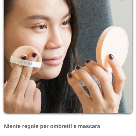
Niente regole per ombretti e mascara