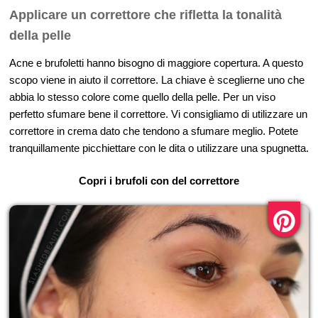
Applicare un correttore che rifletta la tonalità
della pelle
Acne e brufoletti hanno bisogno di maggiore copertura. A questo
scopo viene in aiuto il correttore. La chiave è sceglierne uno che
abbia lo stesso colore come quello della pelle. Per un viso
perfetto sfumare bene il correttore. Vi consigliamo di utilizzare un
correttore in crema dato che tendono a sfumare meglio. Potete
tranquillamente picchiettare con le dita o utilizzare una spugnetta.
Copri i brufoli con del correttore