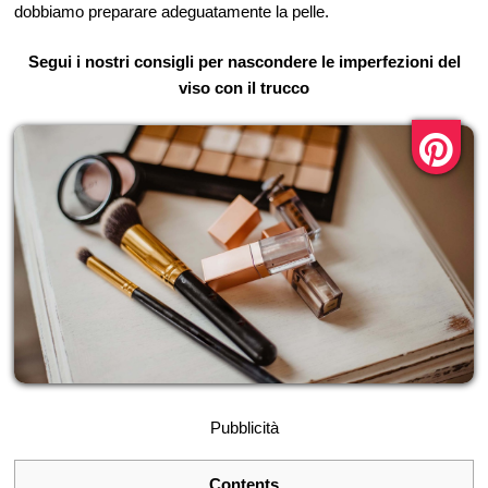
dobbiamo preparare adeguatamente la pelle.
Segui i nostri consigli per nascondere le imperfezioni del
viso con il trucco
Pubblicità
Contents