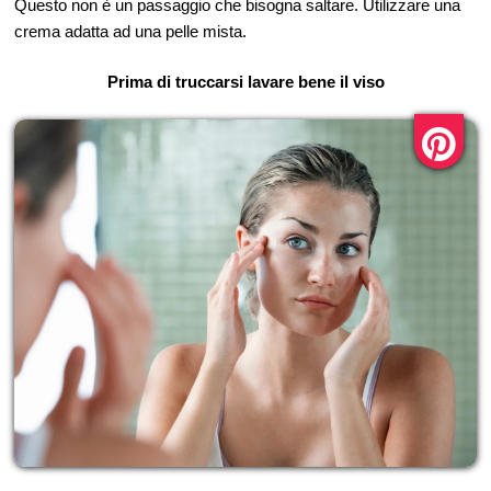
Questo non è un passaggio che bisogna saltare. Utilizzare una
crema adatta ad una pelle mista.
Prima di truccarsi lavare bene il viso