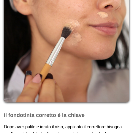
Il fondotinta corretto è la chiave
Dopo aver pulito e idrato il viso, applicato il correttore bisogna