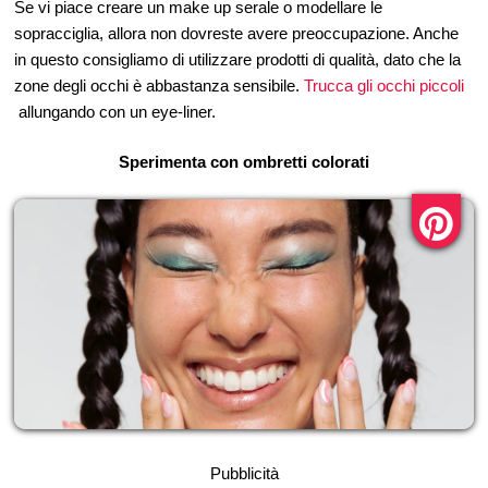
Se vi piace creare un make up serale o modellare le
sopracciglia, allora non dovreste avere preoccupazione. Anche
in questo consigliamo di utilizzare prodotti di qualità, dato che la
zone degli occhi è abbastanza sensibile.
Trucca gli occhi piccoli
allungando con un eye-liner.
Sperimenta con ombretti colorati
Pubblicità