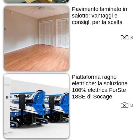
Pavimento laminato in
salotto: vantaggi e
consigli per la scelta
3
Piattaforma ragno
elettriche: la soluzione
100% elettrica ForSte
18SE di Socage
3