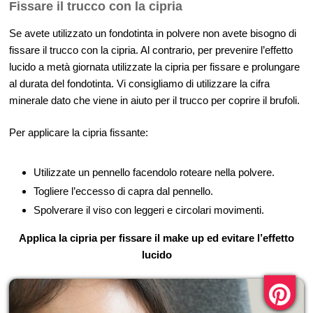
Fissare il trucco con la cipria
Se avete utilizzato un fondotinta in polvere non avete bisogno di
fissare il trucco con la cipria. Al contrario, per prevenire l’effetto
lucido a metà giornata utilizzate la cipria per fissare e prolungare
al durata del fondotinta. Vi consigliamo di utilizzare la cifra
minerale dato che viene in aiuto per il trucco per coprire il brufoli.
Per applicare la cipria fissante:
Utilizzate un pennello facendolo roteare nella polvere.
Togliere l’eccesso di capra dal pennello.
Spolverare il viso con leggeri e circolari movimenti.
Applica la cipria per fissare il make up ed evitare l’effetto
lucido