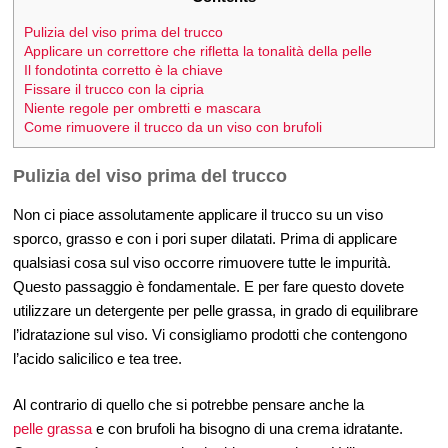
Pulizia del viso prima del trucco
Applicare un correttore che rifletta la tonalità della pelle
Il fondotinta corretto è la chiave
Fissare il trucco con la cipria
Niente regole per ombretti e mascara
Come rimuovere il trucco da un viso con brufoli
Pulizia del viso prima del trucco
Non ci piace assolutamente applicare il trucco su un viso
sporco, grasso e con i pori super dilatati. Prima di applicare
qualsiasi cosa sul viso occorre rimuovere tutte le impurità.
Questo passaggio è fondamentale. E per fare questo dovete
utilizzare un detergente per pelle grassa, in grado di equilibrare
l’idratazione sul viso. Vi consigliamo prodotti che contengono
l’acido salicilico e tea tree.
Al contrario di quello che si potrebbe pensare anche la
pelle grassa
e con brufoli ha bisogno di una crema idratante.