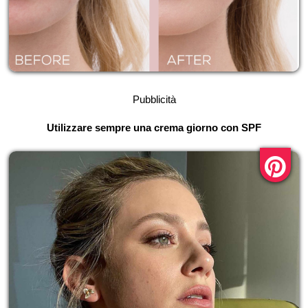
Pubblicità
Utilizzare sempre una crema giorno con SPF