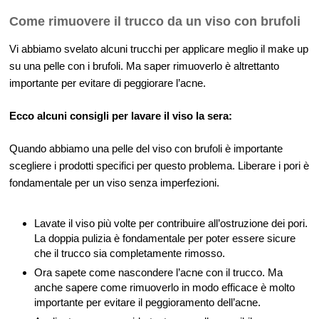
Come rimuovere il trucco da un viso con brufoli
Vi abbiamo svelato alcuni trucchi per applicare meglio il make up
su una pelle con i brufoli. Ma saper rimuoverlo è altrettanto
importante per evitare di peggiorare l’acne.
Ecco alcuni consigli per lavare il viso la sera:
Quando abbiamo una pelle del viso con brufoli è importante
scegliere i prodotti specifici per questo problema. Liberare i pori è
fondamentale per un viso senza imperfezioni.
Lavate il viso più volte per contribuire all’ostruzione dei pori.
La doppia pulizia è fondamentale per poter essere sicure
che il trucco sia completamente rimosso.
Ora sapete come nascondere l’acne con il trucco. Ma
anche sapere come rimuoverlo in modo efficace è molto
importante per evitare il peggioramento dell’acne.