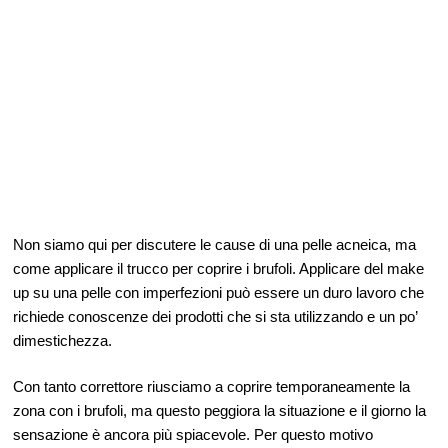
Non siamo qui per discutere le cause di una pelle acneica, ma
come applicare il trucco per coprire i brufoli. Applicare del make
up su una pelle con imperfezioni può essere un duro lavoro che
richiede conoscenze dei prodotti che si sta utilizzando e un po’
dimestichezza.
Con tanto correttore riusciamo a coprire temporaneamente la
zona con i brufoli, ma questo peggiora la situazione e il giorno la
sensazione è ancora più spiacevole. Per questo motivo