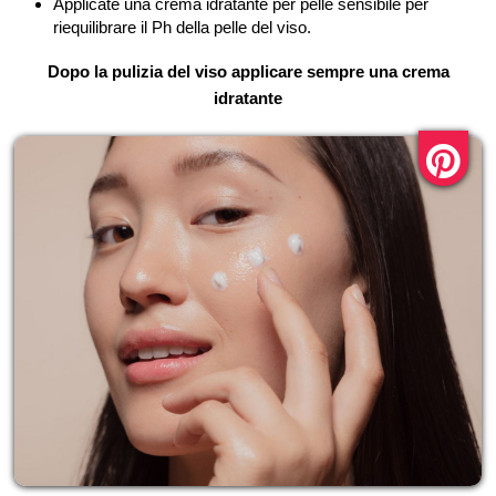
Applicate una crema idratante per pelle sensibile per
riequilibrare il Ph della pelle del viso.
Dopo la pulizia del viso applicare sempre una crema
idratante