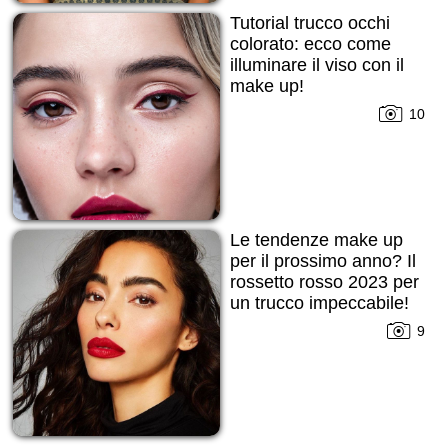
Tutorial trucco occhi
colorato: ecco come
illuminare il viso con il
make up!
10
Le tendenze make up
per il prossimo anno? Il
rossetto rosso 2023 per
un trucco impeccabile!
9