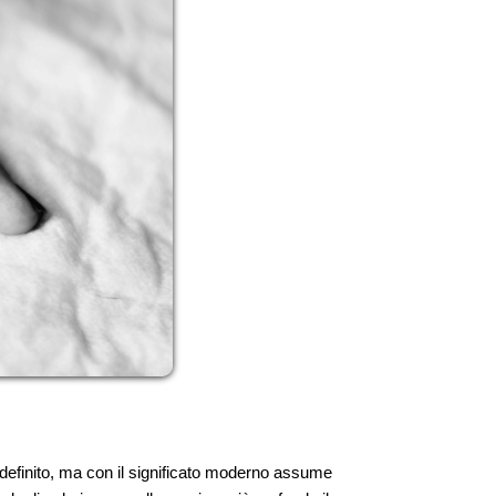
efinito, ma con il significato moderno assume