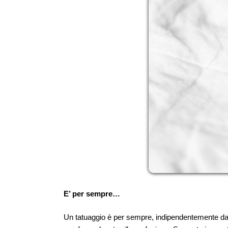
E’ per sempre…
Un tatuaggio è per sempre, indipendentemente da 