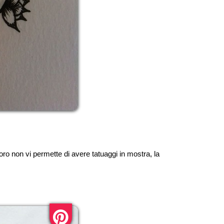
voro non vi permette di avere tatuaggi in mostra, la