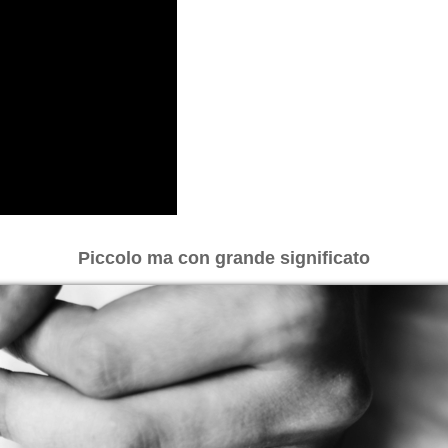
Piccolo ma con grande significato