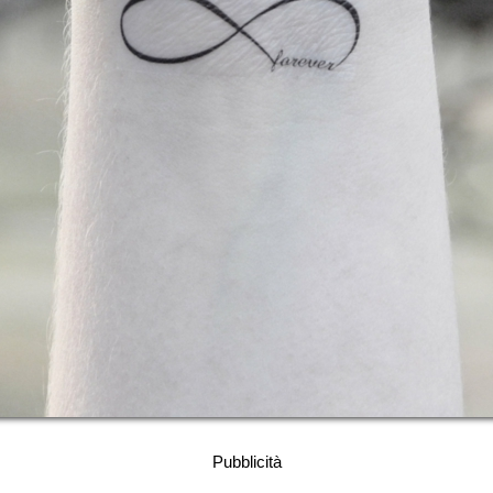
Pubblicità