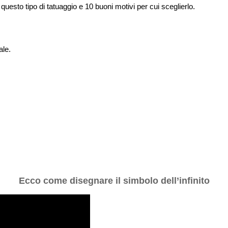
uesto tipo di tatuaggio e 10 buoni motivi per cui sceglierlo.
ale.
Ecco come disegnare il simbolo dell’infinito