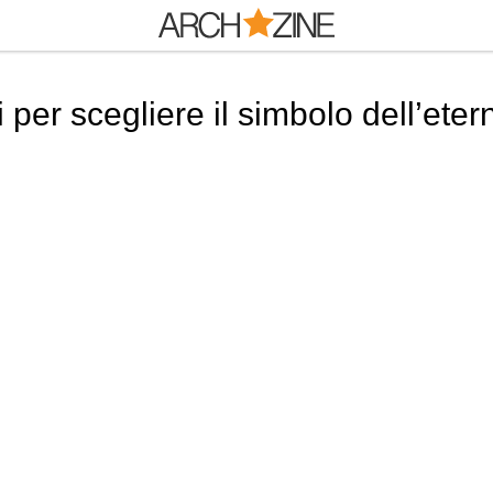
i per scegliere il simbolo dell’eter