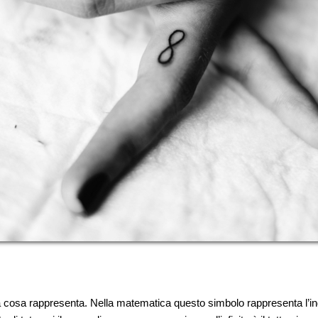
cosa rappresenta. Nella matematica questo simbolo rappresenta l’ind