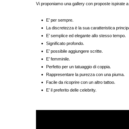
Vi proponiamo una gallery con proposte ispirate a q
E’ per sempre.
La discretezza è la sua caratteristica princip
E’ semplice ed elegante allo stesso tempo.
Significato profondo.
E’ possibile aggiungere scritte.
E’ femminile.
Perfetto per un tatuaggio di coppia.
Rappresentare la purezza con una piuma.
Facile da ricoprire con un altro tattoo.
E’ il preferito delle celebrity.