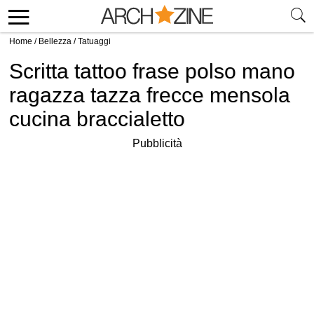
Home
/
Bellezza
/
Tatuaggi
Scritta tattoo frase polso mano
ragazza tazza frecce mensola
cucina braccialetto
Pubblicità