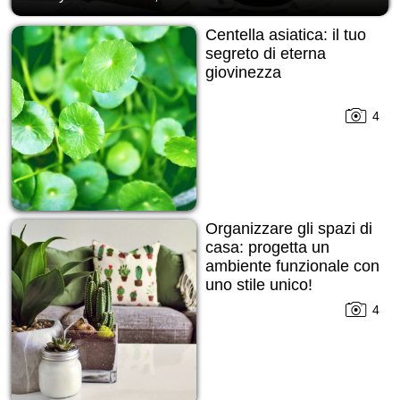
Centella asiatica: il tuo
segreto di eterna
giovinezza
4
Organizzare gli spazi di
casa: progetta un
ambiente funzionale con
uno stile unico!
4