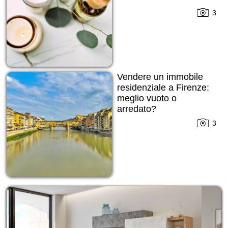
3
Vendere un immobile
residenziale a Firenze:
meglio vuoto o
arredato?
3