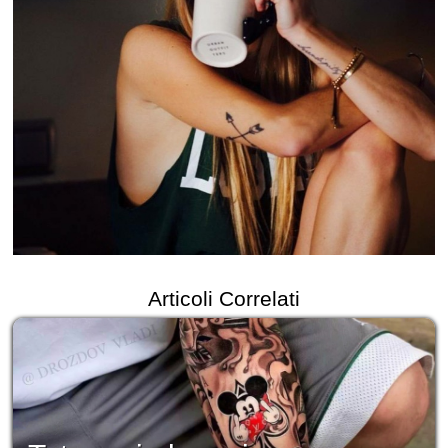
Articoli Correlati