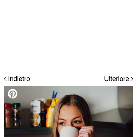
Indietro
Ulteriore