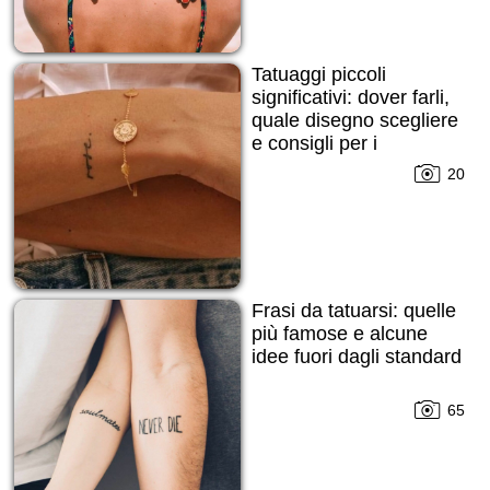
Tatuaggi piccoli
significativi: dover farli,
quale disegno scegliere
e consigli per i
principianti!
20
Frasi da tatuarsi: quelle
più famose e alcune
idee fuori dagli standard
65