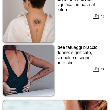
significati in base al
colore
24
Idee tatuaggi braccio
donne: significato,
simboli e disegni
bellissimi
27