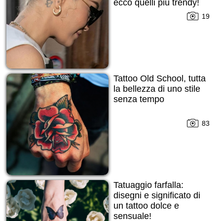
ecco quelli più trendy!
19
Tattoo Old School, tutta
la bellezza di uno stile
senza tempo
83
Tatuaggio farfalla:
disegni e significato di
un tattoo dolce e
sensuale!