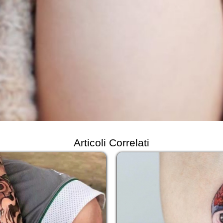
Articoli Correlati