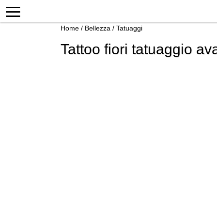
Home
/
Bellezza
/
Tatuaggi
Tattoo fiori tatuaggio 