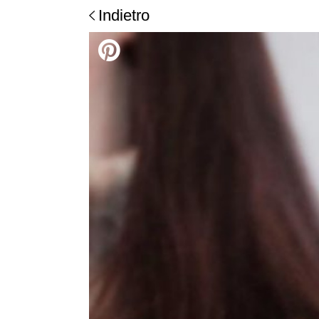
Indietro