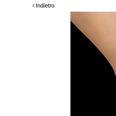
Indietro