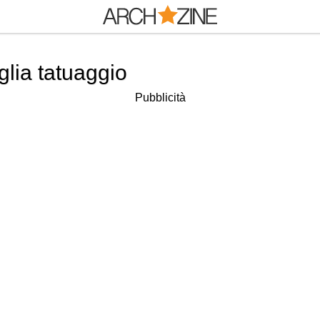
glia tatuaggio
Pubblicità