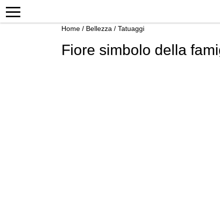
Home
/
Bellezza
/
Tatuaggi
Fiore simbolo della fami