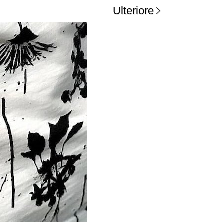
Ulteriore