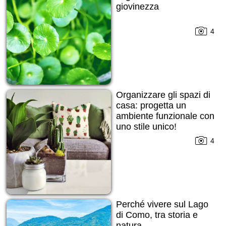
giovinezza
4
Organizzare gli spazi di
casa: progetta un
ambiente funzionale con
uno stile unico!
4
Perché vivere sul Lago
di Como, tra storia e
natura