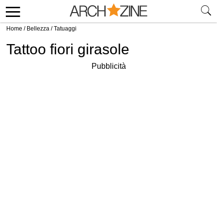
Home
/
Bellezza
/
Tatuaggi
Tattoo fiori girasole
Pubblicità