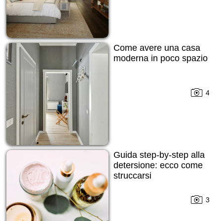
Come avere una casa
moderna in poco spazio
4
Guida step-by-step alla
detersione: ecco come
struccarsi
3