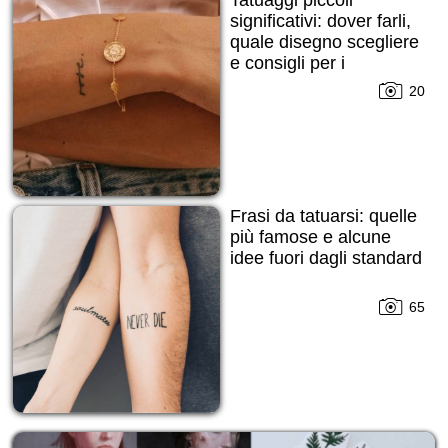
significativi: dover farli,
quale disegno scegliere
e consigli per i
principianti!
20
Frasi da tatuarsi: quelle
più famose e alcune
idee fuori dagli standard
65