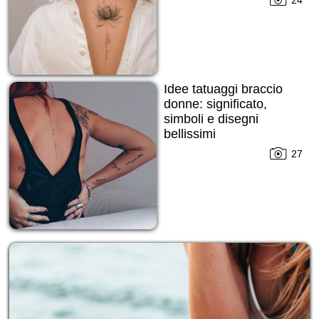
Idee tatuaggi braccio
donne: significato,
simboli e disegni
bellissimi
27