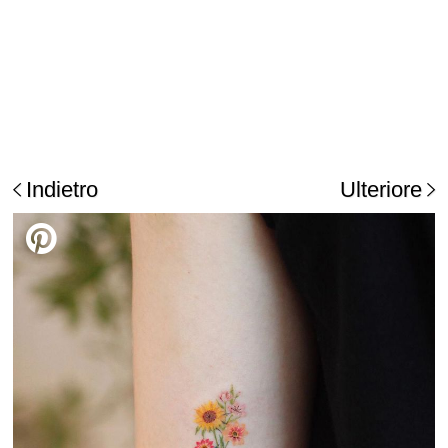
Indietro
Ulteriore