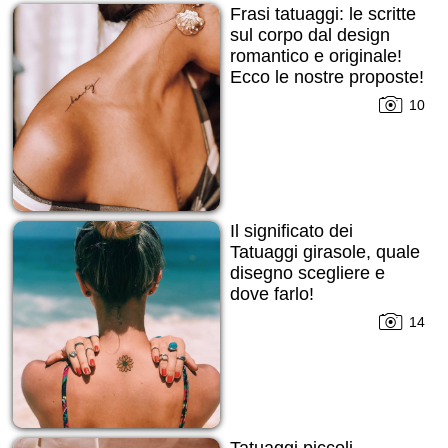
Frasi tatuaggi: le scritte
sul corpo dal design
romantico e originale!
Ecco le nostre proposte!
10
Il significato dei
Tatuaggi girasole, quale
disegno scegliere e
dove farlo!
14
Tatuaggi piccoli