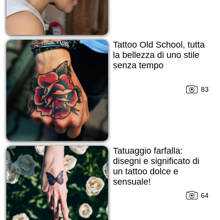
Tattoo Old School, tutta
la bellezza di uno stile
senza tempo
83
Tatuaggio farfalla:
disegni e significato di
un tattoo dolce e
sensuale!
64