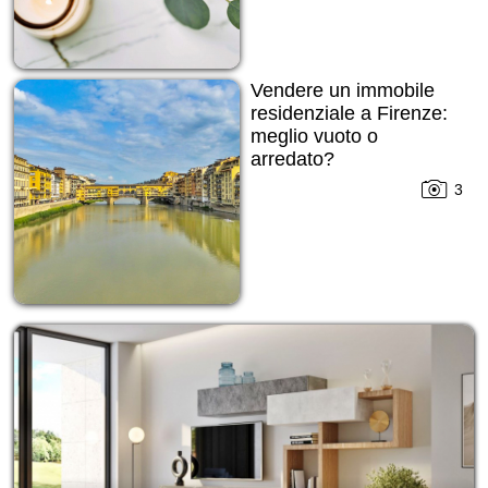
Vendere un immobile
residenziale a Firenze:
meglio vuoto o
arredato?
3