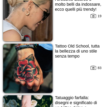
molto belli da indossare,
ecco quelli più trendy!
19
Tattoo Old School, tutta
la bellezza di uno stile
senza tempo
83
Tatuaggio farfalla:
disegni e significato di