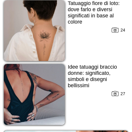
Tatuaggio fiore di loto:
dove farlo e diversi
significati in base al
colore
24
Idee tatuaggi braccio
donne: significato,
simboli e disegni
bellissimi
27