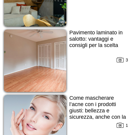
Pavimento laminato in
salotto: vantaggi e
consigli per la scelta
3
Come mascherare
l’acne con i prodotti
giusti: bellezza e
sicurezza, anche con la
pelle imperfetta
1