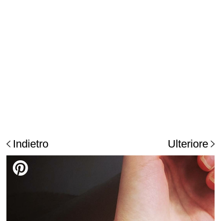
Indietro
Ulteriore