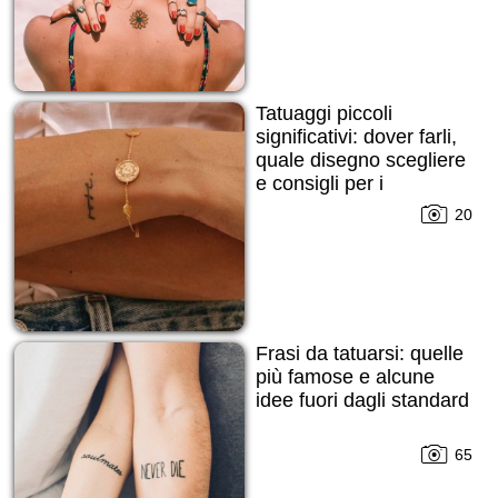
Tatuaggi piccoli
significativi: dover farli,
quale disegno scegliere
e consigli per i
principianti!
20
Frasi da tatuarsi: quelle
più famose e alcune
idee fuori dagli standard
65