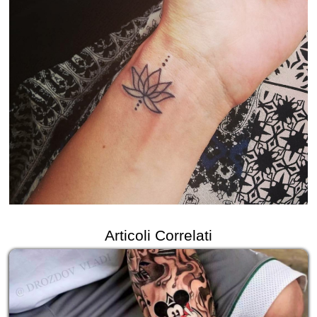
Articoli Correlati