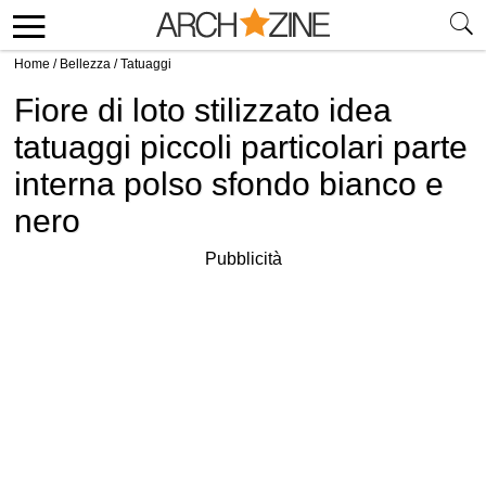
Home
/
Bellezza
/
Tatuaggi
Fiore di loto stilizzato idea
tatuaggi piccoli particolari parte
interna polso sfondo bianco e
nero
Pubblicità