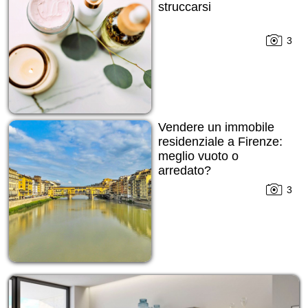
struccarsi
3
Vendere un immobile
residenziale a Firenze:
meglio vuoto o
arredato?
3