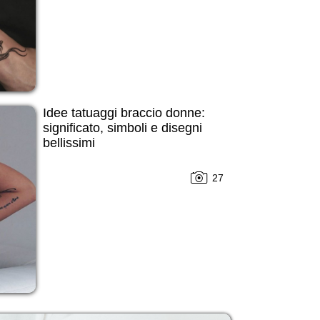
Idee tatuaggi braccio donne:
significato, simboli e disegni
bellissimi
27