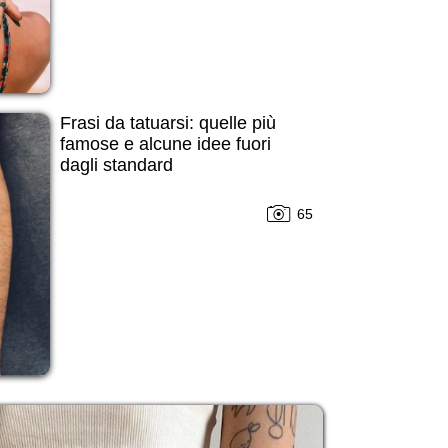
Frasi da tatuarsi: quelle più
famose e alcune idee fuori
dagli standard
65