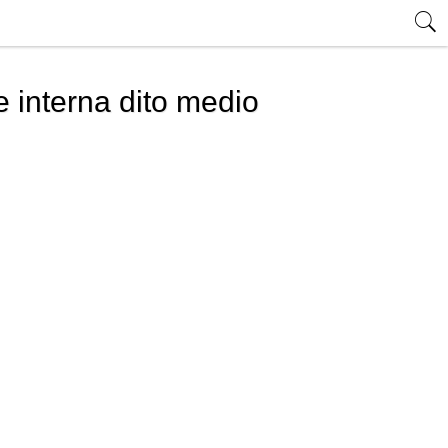
te interna dito medio