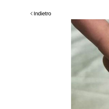
Indietro