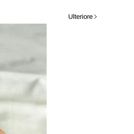
Ulteriore