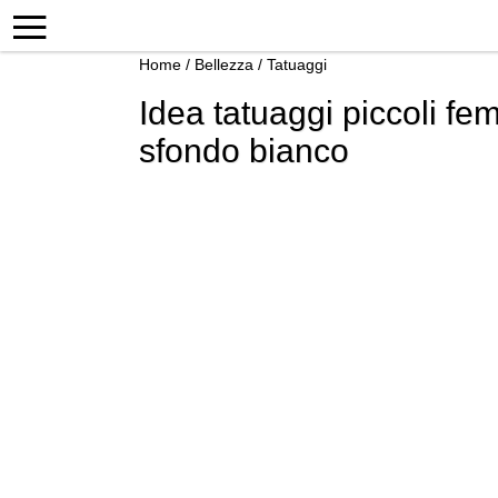
Home
/
Bellezza
/
Tatuaggi
Idea tatuaggi piccoli fem
sfondo bianco