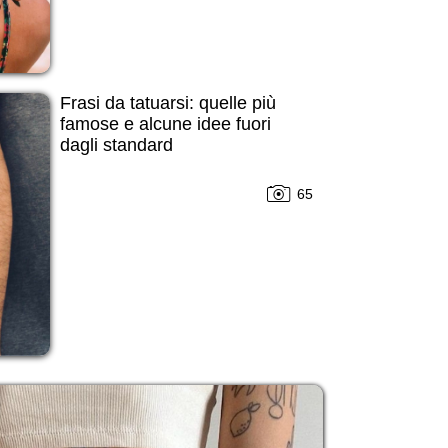
Frasi da tatuarsi: quelle più
famose e alcune idee fuori
dagli standard
65