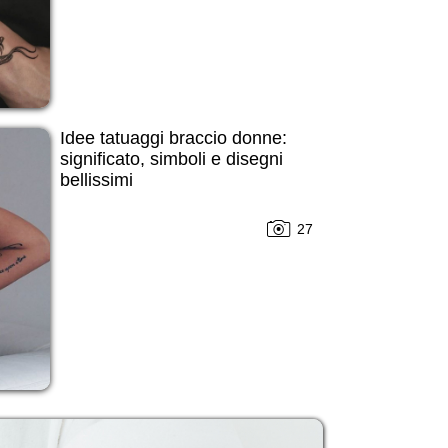
Idee tatuaggi braccio donne:
significato, simboli e disegni
bellissimi
27