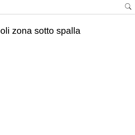
oli zona sotto spalla