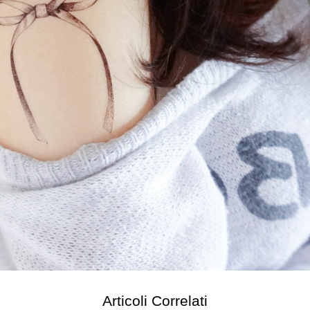
Articoli Correlati