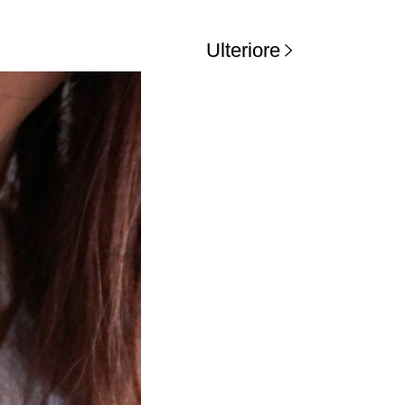
Ulteriore