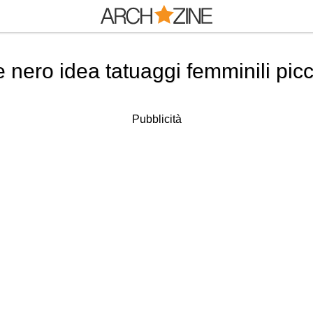
 nero idea tatuaggi femminili picc
Pubblicità