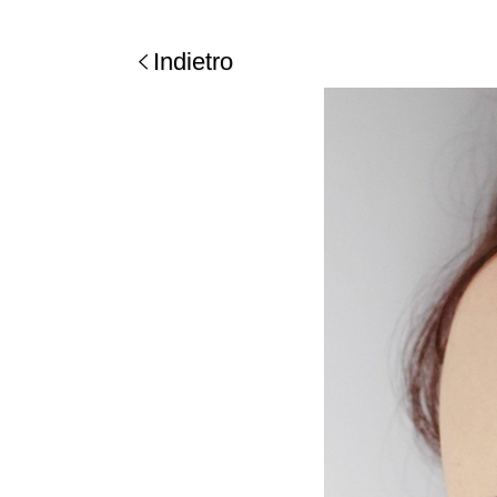
Indietro