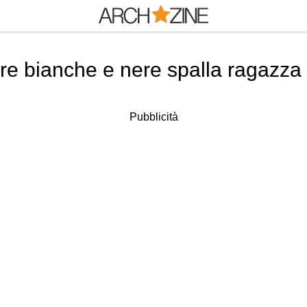
re bianche e nere spalla ragazza
Pubblicità