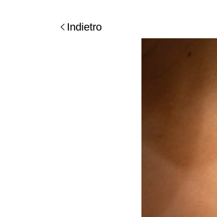
Indietro