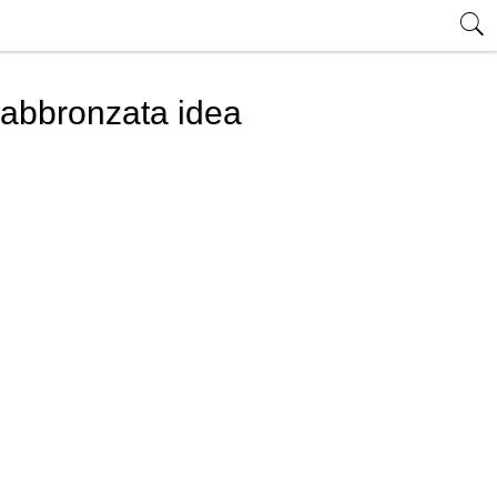
 abbronzata idea