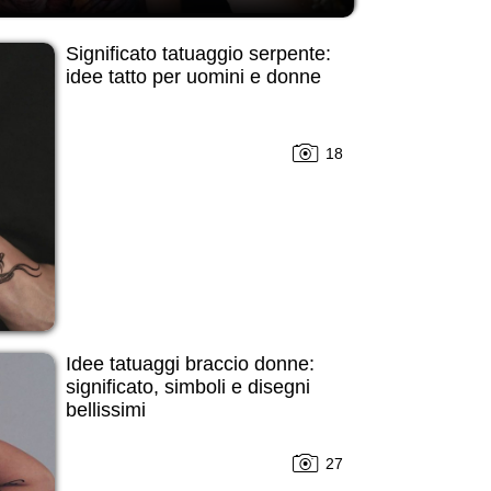
Significato tatuaggio serpente:
idee tatto per uomini e donne
18
Idee tatuaggi braccio donne:
significato, simboli e disegni
bellissimi
27