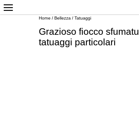
Home
/
Bellezza
/
Tatuaggi
Grazioso fiocco sfumatu
tatuaggi particolari