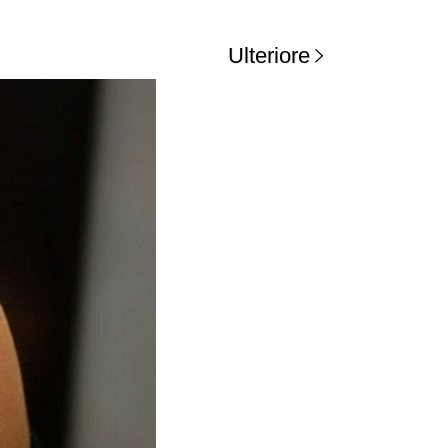
Ulteriore