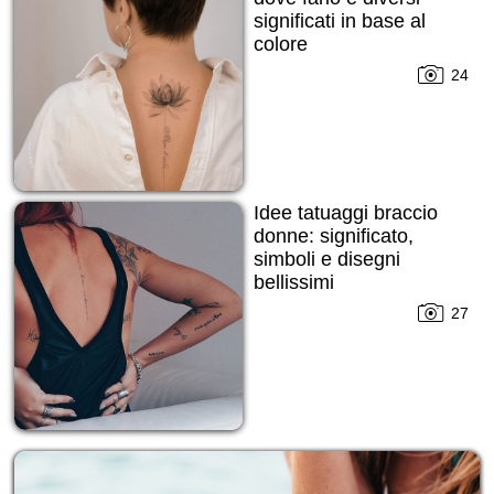
significati in base al
colore
24
Idee tatuaggi braccio
donne: significato,
simboli e disegni
bellissimi
27