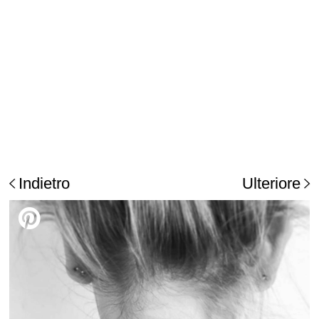
Indietro
Ulteriore