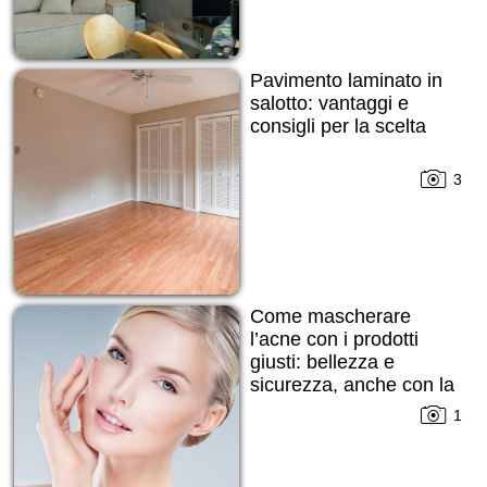
Pavimento laminato in
salotto: vantaggi e
consigli per la scelta
3
Come mascherare
l’acne con i prodotti
giusti: bellezza e
sicurezza, anche con la
pelle imperfetta
1