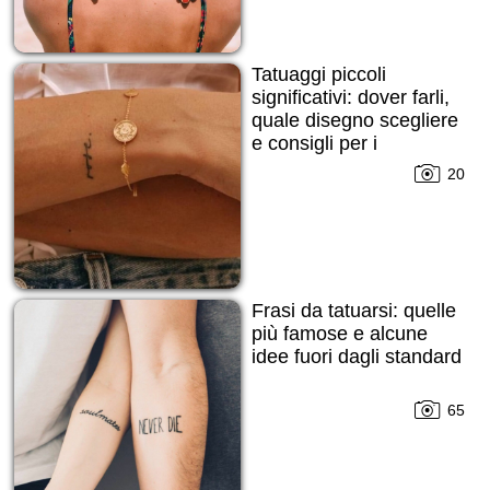
Tatuaggi piccoli
significativi: dover farli,
quale disegno scegliere
e consigli per i
principianti!
20
Frasi da tatuarsi: quelle
più famose e alcune
idee fuori dagli standard
65