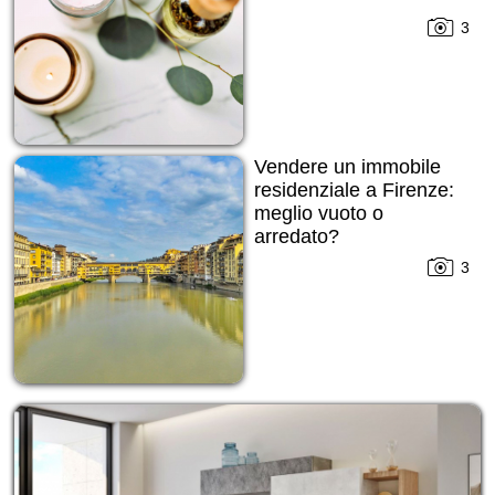
3
Vendere un immobile
residenziale a Firenze:
meglio vuoto o
arredato?
3