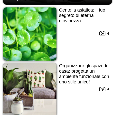
Centella asiatica: il tuo
segreto di eterna
giovinezza
4
Organizzare gli spazi di
casa: progetta un
ambiente funzionale con
uno stile unico!
4