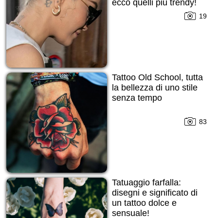
ecco quelli più trendy!
19
Tattoo Old School, tutta
la bellezza di uno stile
senza tempo
83
Tatuaggio farfalla:
disegni e significato di
un tattoo dolce e
sensuale!