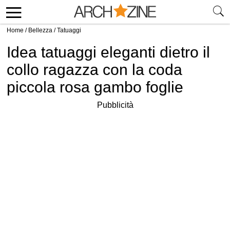
Home
/
Bellezza
/
Tatuaggi
Idea tatuaggi eleganti dietro il
collo ragazza con la coda
piccola rosa gambo foglie
Pubblicità