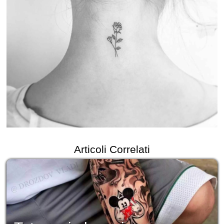
Articoli Correlati