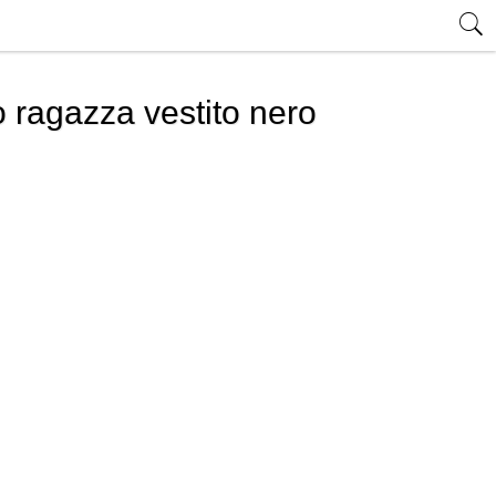
to ragazza vestito nero