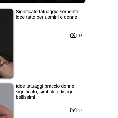
Significato tatuaggio serpente:
idee tatto per uomini e donne
18
Idee tatuaggi braccio donne:
significato, simboli e disegni
bellissimi
27