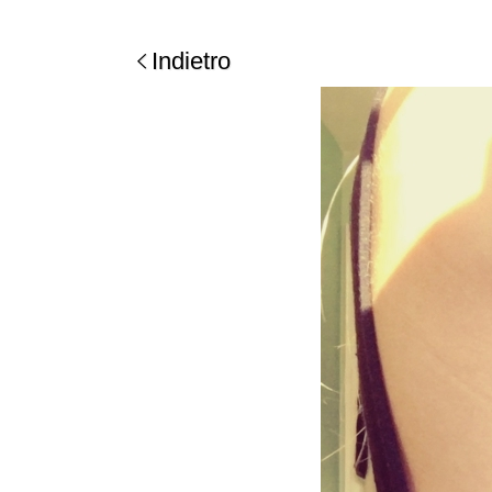
Indietro