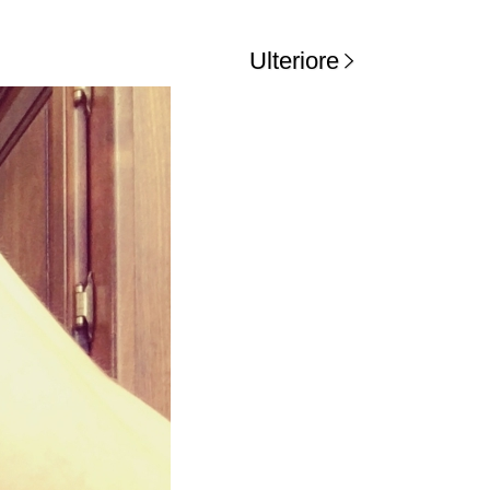
Ulteriore