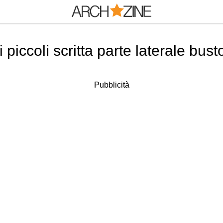
piccoli scritta parte laterale bus
Pubblicità