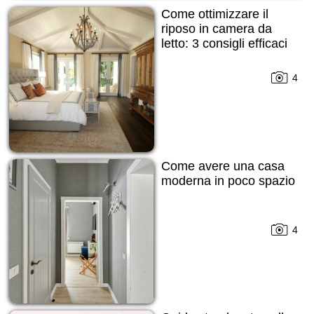
Come ottimizzare il
riposo in camera da
letto: 3 consigli efficaci
4
Come avere una casa
moderna in poco spazio
4