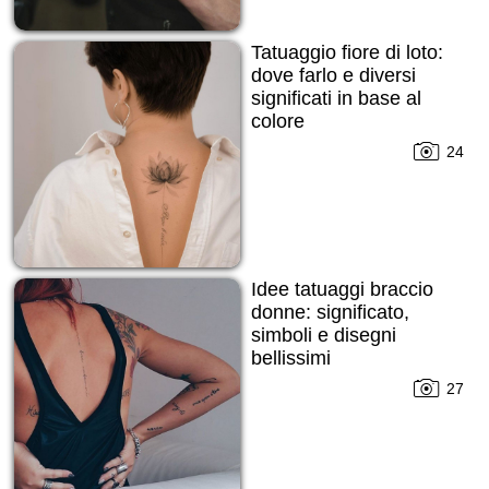
Tatuaggio fiore di loto:
dove farlo e diversi
significati in base al
colore
24
Idee tatuaggi braccio
donne: significato,
simboli e disegni
bellissimi
27