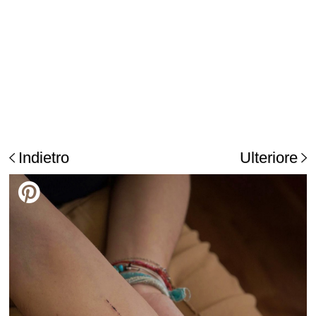
Indietro
Ulteriore