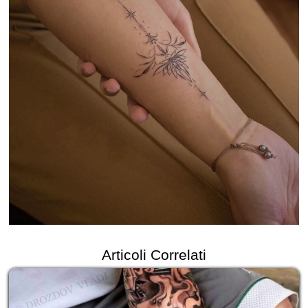
Articoli Correlati