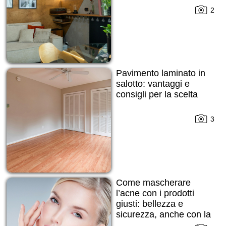
2
Pavimento laminato in
salotto: vantaggi e
consigli per la scelta
3
Come mascherare
l’acne con i prodotti
giusti: bellezza e
sicurezza, anche con la
pelle imperfetta