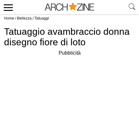
Home
/
Bellezza
/
Tatuaggi
Tatuaggio avambraccio donna
disegno fiore di loto
Pubblicità